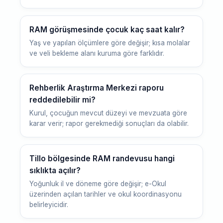
RAM görüşmesinde çocuk kaç saat kalır?
Yaş ve yapılan ölçümlere göre değişir; kısa molalar
ve veli bekleme alanı kuruma göre farklıdır.
Rehberlik Araştırma Merkezi raporu
reddedilebilir mi?
Kurul, çocuğun mevcut düzeyi ve mevzuata göre
karar verir; rapor gerekmediği sonuçları da olabilir.
Tillo bölgesinde RAM randevusu hangi
sıklıkta açılır?
Yoğunluk il ve döneme göre değişir; e-Okul
üzerinden açılan tarihler ve okul koordinasyonu
belirleyicidir.