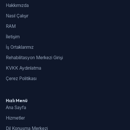
Hakkımızda
Nasıl Çalışır
RAM
İletişim
İş Ortaklarımız
Rehabilitasyon Merkezi Girişi
KVKK Aydınlatma
Çerez Politikası
Hızlı Menü
Ana Sayfa
Hizmetler
Dil Konuşma Merkezi