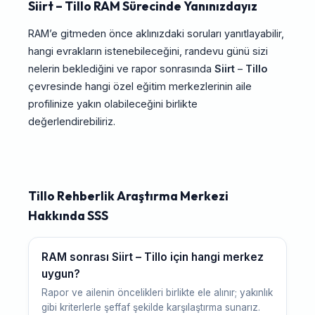
Siirt – Tillo RAM Sürecinde Yanınızdayız
RAM’e gitmeden önce aklınızdaki soruları yanıtlayabilir,
hangi evrakların istenebileceğini, randevu günü sizi
nelerin beklediğini ve rapor sonrasında
Siirt
–
Tillo
çevresinde hangi özel eğitim merkezlerinin aile
profilinize yakın olabileceğini birlikte
değerlendirebiliriz.
Tillo Rehberlik Araştırma Merkezi
Hakkında SSS
RAM sonrası Siirt – Tillo için hangi merkez
uygun?
Rapor ve ailenin öncelikleri birlikte ele alınır; yakınlık
gibi kriterlerle şeffaf şekilde karşılaştırma sunarız.