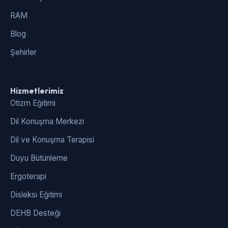
RAM
Blog
Şehirler
Hizmetlerimiz
Otizm Eğitimi
Dil Konuşma Merkezi
Dil ve Konuşma Terapisi
Duyu Bütünleme
Ergoterapi
Disleksi Eğitimi
DEHB Desteği