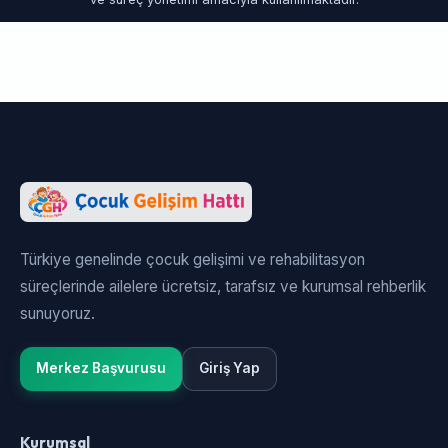
Türkiye genelinde çocuk gelişimi ve rehabilitasyon
süreçlerinde ailelere ücretsiz, tarafsız ve kurumsal rehberlik
sunuyoruz.
Merkez Başvurusu
Giriş Yap
Kurumsal