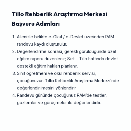
Tillo Rehberlik Araştırma Merkezi
Başvuru Adımları
Ailenizle birlikte e-Okul / e-Devlet üzerinden RAM
randevu kaydı oluşturulur.
Değerlendirme sonrası, gerekli görüldüğünde özel
eğitim raporu düzenlenir; Siirt – Tillo hattında devlet
destekli eğitim hakları planlanır.
Sınıf öğretmeni ve okul rehberlik servisi,
çocuğunuzun
Tillo
Rehberlik Araştırma Merkezi’nde
değerlendirilmesini yönlendirir.
Randevu gününde çocuğunuz RAM’de testler,
gözlemler ve görüşmeler ile değerlendirilir.