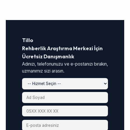
Tillo
Rehberlik Araştırma Merkezi İçin
Ücretsiz Danışmanlık
Adınızı, telefonunuzu ve e-postanızı bırakın,
uzmanımız sizi arasın.