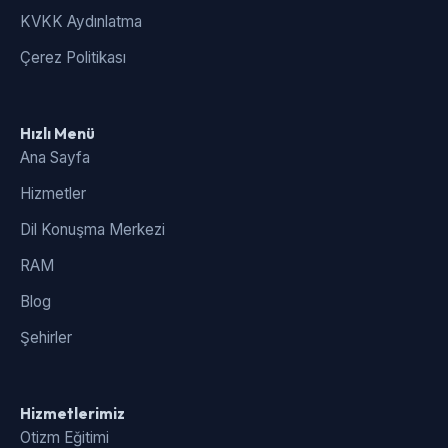
KVKK Aydınlatma
Çerez Politikası
Hızlı Menü
Ana Sayfa
Hizmetler
Dil Konuşma Merkezi
RAM
Blog
Şehirler
Hizmetlerimiz
Otizm Eğitimi