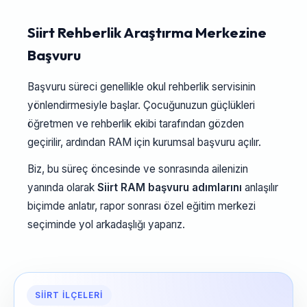
Siirt Rehberlik Araştırma Merkezine
Başvuru
Başvuru süreci genellikle okul rehberlik servisinin
yönlendirmesiyle başlar. Çocuğunuzun güçlükleri
öğretmen ve rehberlik ekibi tarafından gözden
geçirilir, ardından RAM için kurumsal başvuru açılır.
Biz, bu süreç öncesinde ve sonrasında ailenizin
yanında olarak
Siirt RAM başvuru adımlarını
anlaşılır
biçimde anlatır, rapor sonrası özel eğitim merkezi
seçiminde yol arkadaşlığı yaparız.
SIIRT İLÇELERI