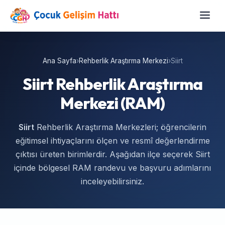
Ana Sayfa
›
Rehberlik Araştırma Merkezi
›
Siirt
Siirt Rehberlik Araştırma
Merkezi (RAM)
Siirt
Rehberlik Araştırma Merkezleri; öğrencilerin
eğitimsel ihtiyaçlarını ölçen ve resmî değerlendirme
çıktısı üreten birimlerdir. Aşağıdan ilçe seçerek Siirt
içinde bölgesel RAM randevu ve başvuru adımlarını
inceleyebilirsiniz.