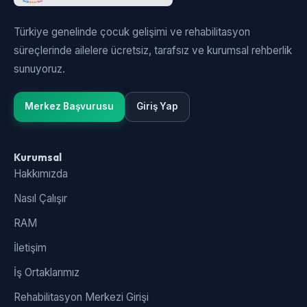
Türkiye genelinde çocuk gelişimi ve rehabilitasyon
süreçlerinde ailelere ücretsiz, tarafsız ve kurumsal rehberlik
sunuyoruz.
Merkez Başvurusu
Giriş Yap
Kurumsal
Hakkımızda
Nasıl Çalışır
RAM
İletişim
İş Ortaklarımız
Rehabilitasyon Merkezi Girişi