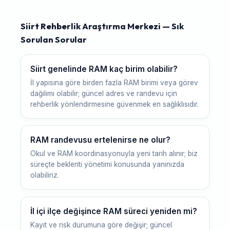
Siirt Rehberlik Araştırma Merkezi — Sık
Sorulan Sorular
Siirt genelinde RAM kaç birim olabilir?
İl yapısına göre birden fazla RAM birimi veya görev
dağılımı olabilir; güncel adres ve randevu için
rehberlik yönlendirmesine güvenmek en sağlıklısıdır.
RAM randevusu ertelenirse ne olur?
Okul ve RAM koordinasyonuyla yeni tarih alınır; biz
süreçte beklenti yönetimi konusunda yanınızda
olabiliriz.
İl içi ilçe değişince RAM süreci yeniden mi?
Kayıt ve risk durumuna göre değişir; güncel