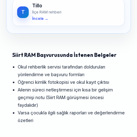
Tillo
T
İlçe RAM rehberi
İncele →
Siirt RAM Başvurusunda İstenen Belgeler
Okul rehberlik servisi tarafından doldurulan
yönlendirme ve başvuru formları
Öğrenci kimlik fotokopisi ve okul kayıt çıktısı
Ailenin süreci netleştirmesi için kısa bir gelişim
geçmişi notu (Siirt RAM görüşmesi öncesi
faydalıdır)
Varsa çocukla ilgili sağlık raporları ve değerlendirme
özetleri