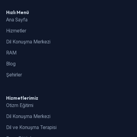
Hızlı Menü
Ana Sayfa
Hizmetler
Dil Konuşma Merkezi
RAM
Blog
Şehirler
Hizmetlerimiz
Otizm Eğitimi
Dil Konuşma Merkezi
Dil ve Konuşma Terapisi