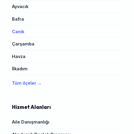
Ayvacık
Bafra
Canik
Çarşamba
Havza
İlkadım
Tüm ilçeler →
Hizmet Alanları
Aile Danışmanlığı