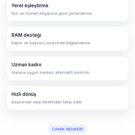
Yerel eşleştirme
İlçe ve hizmet ihtiyacına göre yönlendirme.
RAM desteği
Rapor ve başvuru sürecinde bilgilendirme.
Uzman kadro
Alanına uygun merkez alternatifi kontrolü.
Hızlı dönüş
Başvurular ekip tarafından takip edilir.
CANIK REHBERI