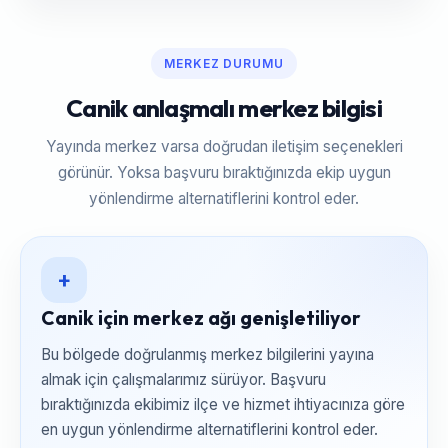
MERKEZ DURUMU
Canik anlaşmalı merkez bilgisi
Yayında merkez varsa doğrudan iletişim seçenekleri
görünür. Yoksa başvuru bıraktığınızda ekip uygun
yönlendirme alternatiflerini kontrol eder.
+
Canik için merkez ağı genişletiliyor
Bu bölgede doğrulanmış merkez bilgilerini yayına
almak için çalışmalarımız sürüyor. Başvuru
bıraktığınızda ekibimiz ilçe ve hizmet ihtiyacınıza göre
en uygun yönlendirme alternatiflerini kontrol eder.