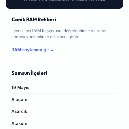
Canik RAM Rehberi
İlçeniz için RAM başvurusu, değerlendirme ve rapor
sonrası yönlendirme adımlarını görün.
RAM sayfasına git →
Samsun İlçeleri
19 Mayıs
Alaçam
Asarcık
Atakum