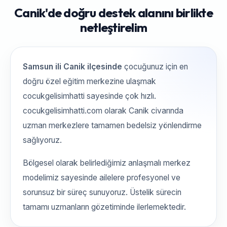
Canik'de doğru destek alanını birlikte
netleştirelim
Samsun ili Canik ilçesinde
çocuğunuz için en
doğru özel eğitim merkezine ulaşmak
cocukgelisimhatti sayesinde çok hızlı.
cocukgelisimhatti.com olarak Canik civarında
uzman merkezlere tamamen bedelsiz yönlendirme
sağlıyoruz.
Bölgesel olarak belirlediğimiz anlaşmalı merkez
modelimiz sayesinde ailelere profesyonel ve
sorunsuz bir süreç sunuyoruz. Üstelik sürecin
tamamı uzmanların gözetiminde ilerlemektedir.