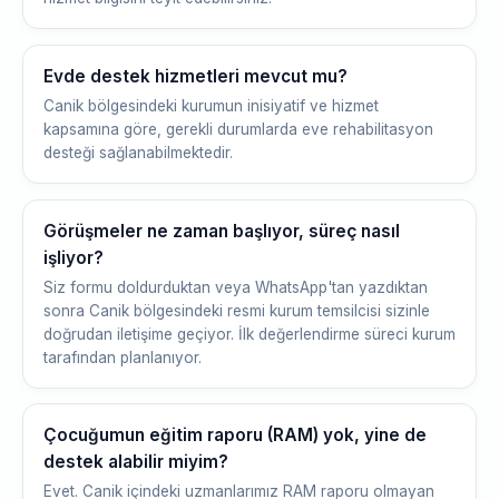
Evde destek hizmetleri mevcut mu?
Canik bölgesindeki kurumun inisiyatif ve hizmet
kapsamına göre, gerekli durumlarda eve rehabilitasyon
desteği sağlanabilmektedir.
Görüşmeler ne zaman başlıyor, süreç nasıl
işliyor?
Siz formu doldurduktan veya WhatsApp'tan yazdıktan
sonra Canik bölgesindeki resmi kurum temsilcisi sizinle
doğrudan iletişime geçiyor. İlk değerlendirme süreci kurum
tarafından planlanıyor.
Çocuğumun eğitim raporu (RAM) yok, yine de
destek alabilir miyim?
Evet. Canik içindeki uzmanlarımız RAM raporu olmayan