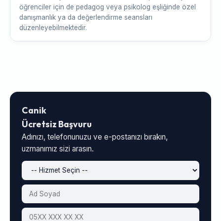
öğrenciler için de pedagog veya psikolog eşliğinde özel
danışmanlık ya da değerlendirme seansları
düzenleyebilmektedir.
Canik
Ücretsiz Başvuru
Adınızı, telefonunuzu ve e-postanızı bırakın,
uzmanımız sizi arasın.