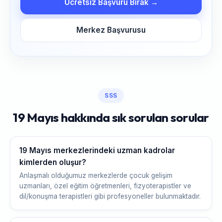
Ücretsiz Başvuru Bırak →
Merkez Başvurusu
SSS
19 Mayıs hakkında sık sorulan sorular
19 Mayıs merkezlerindeki uzman kadrolar
kimlerden oluşur?
Anlaşmalı olduğumuz merkezlerde çocuk gelişim
uzmanları, özel eğitim öğretmenleri, fizyoterapistler ve
dil/konuşma terapistleri gibi profesyoneller bulunmaktadır.