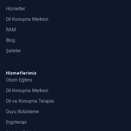
Hizmetler
Dil Konuşma Merkezi
RAM
Blog
Şehirler
Hizmetlerimiz
Otizm Eğitimi
Dil Konuşma Merkezi
Dil ve Konuşma Terapisi
Duyu Bütünleme
Ergoterapi