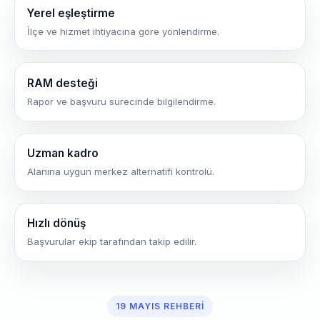
Yerel eşleştirme
İlçe ve hizmet ihtiyacına göre yönlendirme.
RAM desteği
Rapor ve başvuru sürecinde bilgilendirme.
Uzman kadro
Alanına uygun merkez alternatifi kontrolü.
Hızlı dönüş
Başvurular ekip tarafından takip edilir.
19 MAYIS REHBERI