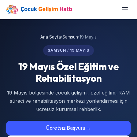
Ana Sayfa
›
Samsun
›
19 Mayıs
SAMSUN / 19 MAYIS
19 Mayıs Özel Eğitim ve
Rehabilitasyon
19 Mayıs bölgesinde çocuk gelişimi, özel eğitim, RAM
süreci ve rehabilitasyon merkezi yönlendirmesi için
ücretsiz kurumsal rehberlik.
Ücretsiz Başvuru →