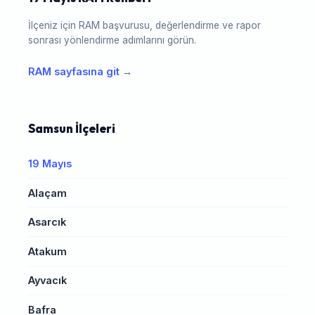
İlçeniz için RAM başvurusu, değerlendirme ve rapor
sonrası yönlendirme adımlarını görün.
RAM sayfasına git →
Samsun İlçeleri
19 Mayıs
Alaçam
Asarcık
Atakum
Ayvacık
Bafra