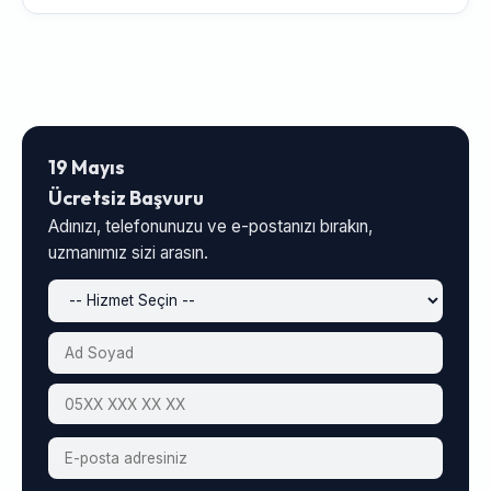
19 Mayıs
Ücretsiz Başvuru
Adınızı, telefonunuzu ve e-postanızı bırakın,
uzmanımız sizi arasın.