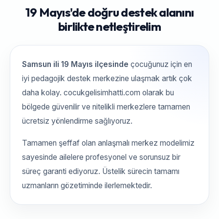
19 Mayıs'de doğru destek alanını
birlikte netleştirelim
Samsun ili 19 Mayıs ilçesinde
çocuğunuz için en
iyi pedagojik destek merkezine ulaşmak artık çok
daha kolay. cocukgelisimhatti.com olarak bu
bölgede güvenilir ve nitelikli merkezlere tamamen
ücretsiz yönlendirme sağlıyoruz.
Tamamen şeffaf olan anlaşmalı merkez modelimiz
sayesinde ailelere profesyonel ve sorunsuz bir
süreç garanti ediyoruz. Üstelik sürecin tamamı
uzmanların gözetiminde ilerlemektedir.