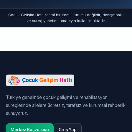
Çocuk Gelişim Hattı resmî bir kamu kurumu değildir; danışmanlık
ve süreç yönetimi amacıyla kullanılmaktadır.
Türkiye genelinde çocuk gelişimi ve rehabilitasyon
süreçlerinde ailelere ücretsiz, tarafsız ve kurumsal rehberlik
sunuyoruz.
Merkez Başvurusu
Giriş Yap