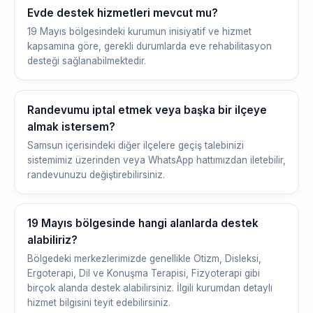
Evde destek hizmetleri mevcut mu?
19 Mayıs bölgesindeki kurumun inisiyatif ve hizmet
kapsamına göre, gerekli durumlarda eve rehabilitasyon
desteği sağlanabilmektedir.
Randevumu iptal etmek veya başka bir ilçeye
almak istersem?
Samsun içerisindeki diğer ilçelere geçiş talebinizi
sistemimiz üzerinden veya WhatsApp hattımızdan iletebilir,
randevunuzu değiştirebilirsiniz.
19 Mayıs bölgesinde hangi alanlarda destek
alabiliriz?
Bölgedeki merkezlerimizde genellikle Otizm, Disleksi,
Ergoterapi, Dil ve Konuşma Terapisi, Fizyoterapi gibi
birçok alanda destek alabilirsiniz. İlgili kurumdan detaylı
hizmet bilgisini teyit edebilirsiniz.