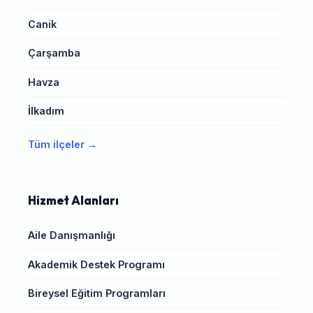
Canik
Çarşamba
Havza
İlkadım
Tüm ilçeler →
Hizmet Alanları
Aile Danışmanlığı
Akademik Destek Programı
Bireysel Eğitim Programları