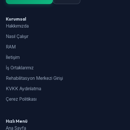
Kurumsal
Hakkımızda
Nasıl Çalışır
RAM
İletişim
İş Ortaklarımız
Rehabilitasyon Merkezi Girişi
KVKK Aydınlatma
Çerez Politikası
Hızlı Menü
Ana Sayfa