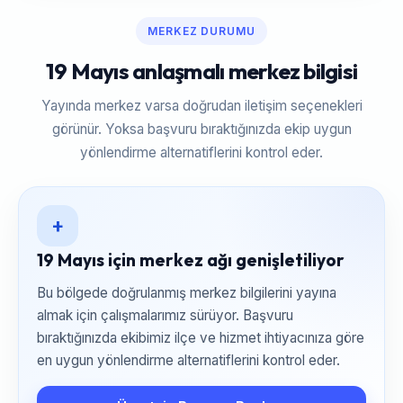
MERKEZ DURUMU
19 Mayıs anlaşmalı merkez bilgisi
Yayında merkez varsa doğrudan iletişim seçenekleri
görünür. Yoksa başvuru bıraktığınızda ekip uygun
yönlendirme alternatiflerini kontrol eder.
+
19 Mayıs için merkez ağı genişletiliyor
Bu bölgede doğrulanmış merkez bilgilerini yayına
almak için çalışmalarımız sürüyor. Başvuru
bıraktığınızda ekibimiz ilçe ve hizmet ihtiyacınıza göre
en uygun yönlendirme alternatiflerini kontrol eder.