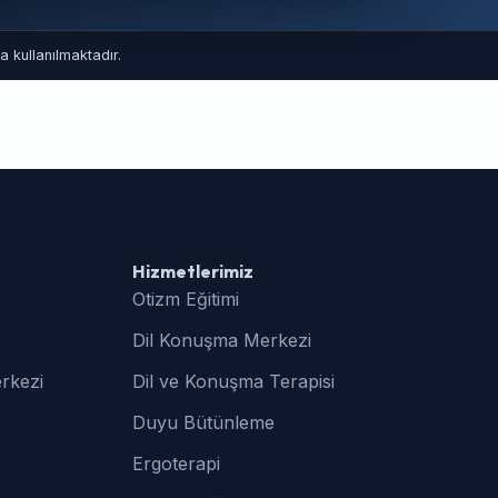
 kullanılmaktadır.
Hizmetlerimiz
Otizm Eğitimi
Dil Konuşma Merkezi
rkezi
Dil ve Konuşma Terapisi
Duyu Bütünleme
Ergoterapi