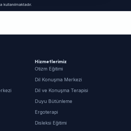
 kullanılmaktadır.
Hizmetlerimiz
Otizm Eğitimi
Dil Konuşma Merkezi
rkezi
Dil ve Konuşma Terapisi
Duyu Bütünleme
Ergoterapi
Disleksi Eğitimi