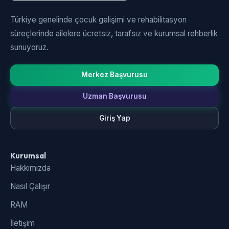
Türkiye genelinde çocuk gelişimi ve rehabilitasyon
süreçlerinde ailelere ücretsiz, tarafsız ve kurumsal rehberlik
sunuyoruz.
Merkez Başvurusu
Uzman Başvurusu
Giriş Yap
Kurumsal
Hakkımızda
Nasıl Çalışır
RAM
İletişim