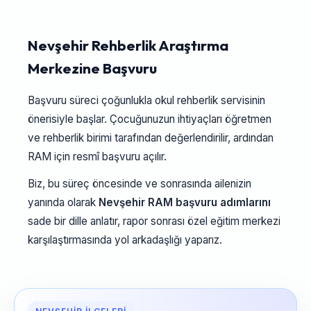
Nevşehir Rehberlik Araştırma
Merkezine Başvuru
Başvuru süreci çoğunlukla okul rehberlik servisinin
önerisiyle başlar. Çocuğunuzun ihtiyaçları öğretmen
ve rehberlik birimi tarafından değerlendirilir, ardından
RAM için resmî başvuru açılır.
Biz, bu süreç öncesinde ve sonrasında ailenizin
yanında olarak
Nevşehir RAM başvuru adımlarını
sade bir dille anlatır, rapor sonrası özel eğitim merkezi
karşılaştırmasında yol arkadaşlığı yaparız.