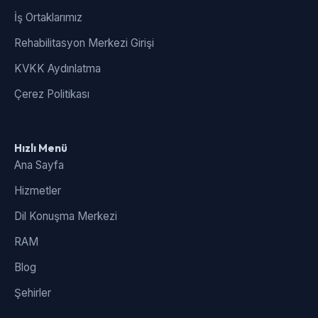
İş Ortaklarımız
Rehabilitasyon Merkezi Girişi
KVKK Aydınlatma
Çerez Politikası
Hızlı Menü
Ana Sayfa
Hizmetler
Dil Konuşma Merkezi
RAM
Blog
Şehirler