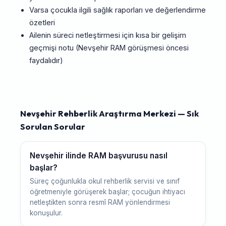
Varsa çocukla ilgili sağlık raporları ve değerlendirme
özetleri
Ailenin süreci netleştirmesi için kısa bir gelişim
geçmişi notu (Nevşehir RAM görüşmesi öncesi
faydalıdır)
Nevşehir Rehberlik Araştırma Merkezi — Sık
Sorulan Sorular
Nevşehir ilinde RAM başvurusu nasıl
başlar?
Süreç çoğunlukla okul rehberlik servisi ve sınıf
öğretmeniyle görüşerek başlar; çocuğun ihtiyacı
netleştikten sonra resmî RAM yönlendirmesi
konuşulur.