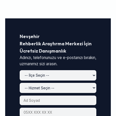
Nevşehir
Rehberlik Araştırma Merkezi İçin
Ücretsiz Danışmanlık
Adınızı, telefonunuzu ve e-postanızı bırakın,
uzmanımız sizi arasın.