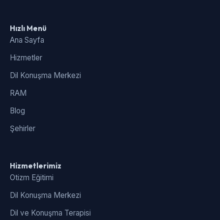
Hızlı Menü
Ana Sayfa
Hizmetler
Dil Konuşma Merkezi
RAM
Blog
Şehirler
Hizmetlerimiz
Otizm Eğitimi
Dil Konuşma Merkezi
Dil ve Konuşma Terapisi