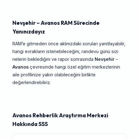
Nevşehir – Avanos RAM Sürecinde
Yanınızdayız
RAM’e gitmeden önce aklınızdaki soruları yanıtlayabilir,
hangi evrakların istenebileceğini, randevu günü sizi
nelerin beklediğini ve rapor sonrasında
Nevşehir
–
Avanos
çevresinde hangi özel eğitim merkezlerinin
aile profilinize yakın olabileceğini birlikte
değerlendirebiliriz.
Avanos Rehberlik Araştırma Merkezi
Hakkında SSS