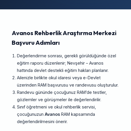
Avanos Rehberlik Araştırma Merkezi
Başvuru Adımları
Değerlendirme sonrası, gerekli görüldüğünde özel
eğitim raporu düzenlenir; Nevşehir – Avanos
hattında devlet destekli eğitim hakları planlanır.
Ailenizle birlikte okul idaresi veya e-Devlet
üzerinden RAM başvurusu ve randevusu oluşturulur.
Randevu gününde çocuğunuz RAM’de testler,
gözlemler ve görüşmeler ile değerlendirilir.
Sınıf öğretmeni ve okul rehberlik servisi,
çocuğunuzun
Avanos
RAM kapsamında
değerlendirilmesini önerir.