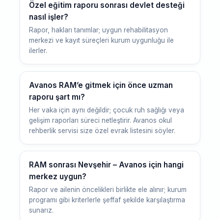
Özel eğitim raporu sonrası devlet desteği
nasıl işler?
Rapor, hakları tanımlar; uygun rehabilitasyon
merkezi ve kayıt süreçleri kurum uygunluğu ile
ilerler.
Avanos RAM’e gitmek için önce uzman
raporu şart mı?
Her vaka için aynı değildir; çocuk ruh sağlığı veya
gelişim raporları süreci netleştirir. Avanos okul
rehberlik servisi size özel evrak listesini söyler.
RAM sonrası Nevşehir – Avanos için hangi
merkez uygun?
Rapor ve ailenin öncelikleri birlikte ele alınır; kurum
programı gibi kriterlerle şeffaf şekilde karşılaştırma
sunarız.