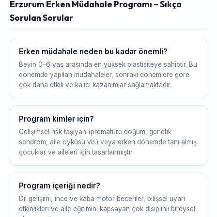
Erzurum Erken Müdahale Programı – Sıkça
Sorulan Sorular
Erken müdahale neden bu kadar önemli?
Beyin 0–6 yaş arasında en yüksek plastisiteye sahiptir. Bu
dönemde yapılan müdahaleler, sonraki dönemlere göre
çok daha etkili ve kalıcı kazanımlar sağlamaktadır.
Program kimler için?
Gelişimsel risk taşıyan (prematüre doğum, genetik
sendrom, aile öyküsü vb.) veya erken dönemde tanı almış
çocuklar ve aileleri için tasarlanmıştır.
Program içeriği nedir?
Dil gelişimi, ince ve kaba motor beceriler, bilişsel uyarı
etkinlikleri ve aile eğitimini kapsayan çok disiplinli bireysel