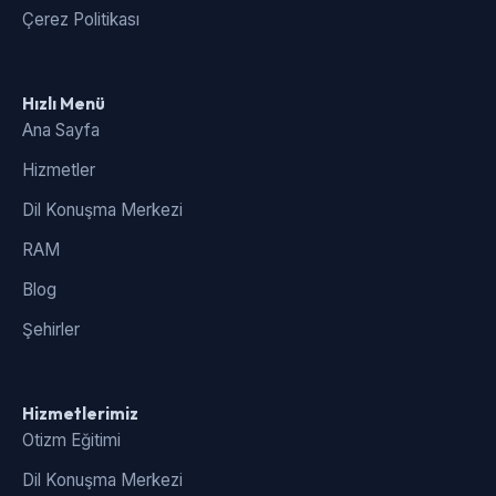
Çerez Politikası
Hızlı Menü
Ana Sayfa
Hizmetler
Dil Konuşma Merkezi
RAM
Blog
Şehirler
Hizmetlerimiz
Otizm Eğitimi
Dil Konuşma Merkezi