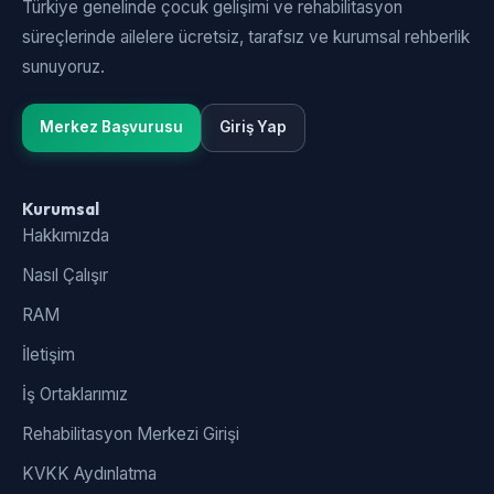
Türkiye genelinde çocuk gelişimi ve rehabilitasyon
süreçlerinde ailelere ücretsiz, tarafsız ve kurumsal rehberlik
sunuyoruz.
Merkez Başvurusu
Giriş Yap
Kurumsal
Hakkımızda
Nasıl Çalışır
RAM
İletişim
İş Ortaklarımız
Rehabilitasyon Merkezi Girişi
KVKK Aydınlatma