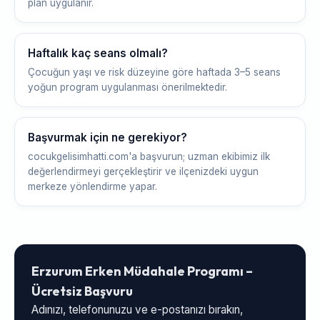
plan uygulanır.
Haftalık kaç seans olmalı?
Çocuğun yaşı ve risk düzeyine göre haftada 3–5 seans
yoğun program uygulanması önerilmektedir.
Başvurmak için ne gerekiyor?
cocukgelisimhatti.com'a başvurun; uzman ekibimiz ilk
değerlendirmeyi gerçekleştirir ve ilçenizdeki uygun
merkeze yönlendirme yapar.
Erzurum Erken Müdahale Programı –
Ücretsiz Başvuru
Adınızı, telefonunuzu ve e-postanızı bırakın,