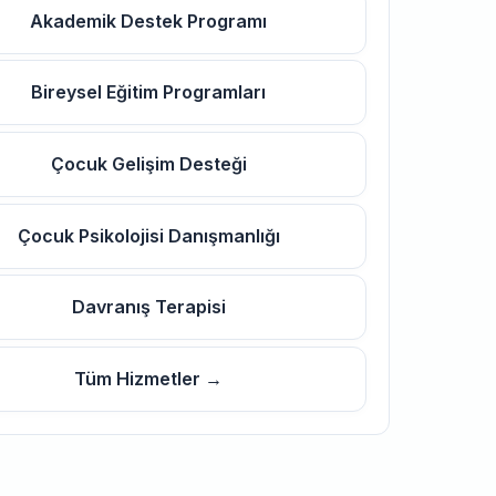
Akademik Destek Programı
Bireysel Eğitim Programları
Çocuk Gelişim Desteği
Çocuk Psikolojisi Danışmanlığı
Davranış Terapisi
Tüm Hizmetler →