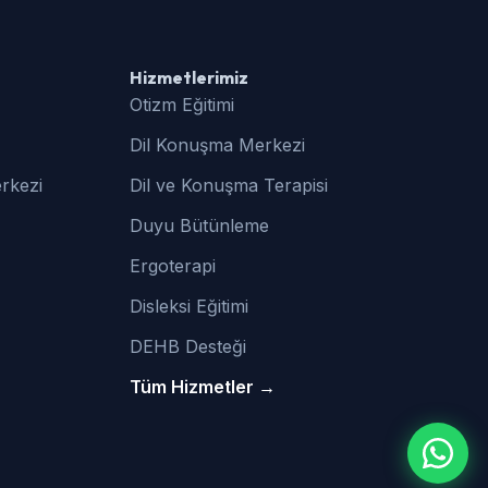
Hizmetlerimiz
Otizm Eğitimi
Dil Konuşma Merkezi
rkezi
Dil ve Konuşma Terapisi
Duyu Bütünleme
Ergoterapi
Disleksi Eğitimi
DEHB Desteği
Tüm Hizmetler →