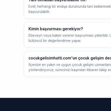
Evet; herhangi bir endişe durumunda tanı beklenmek
başvurulabilir.
Kimin başvurması gerekiyor?
Ebeveyn veya bakım verenin başvurması yeterlidir.
bütüncül bir değerlendirme yapar.
cocukgelisimhatti.com'un çocuk gelişim de
İlçenize en yakın ve uygun çocuk gelişim uzmanları
yönlendiriyoruz; sürecinizi başından itibaren takip e