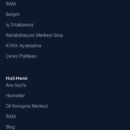
RAM
İletişim
İş Ortaklarımız
Rehabilitasyon Merkezi Girişi
KVKK Aydınlatma
Çerez Politikası
Hızlı Menü
Ana Sayfa
Hizmetler
Dil Konuşma Merkezi
RAM
Blog