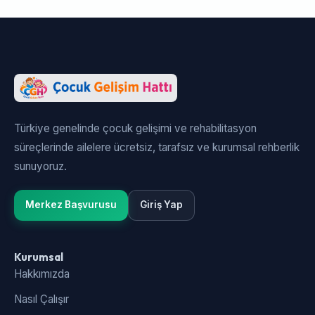
Türkiye genelinde çocuk gelişimi ve rehabilitasyon
süreçlerinde ailelere ücretsiz, tarafsız ve kurumsal rehberlik
sunuyoruz.
Merkez Başvurusu
Giriş Yap
Kurumsal
Hakkımızda
Nasıl Çalışır