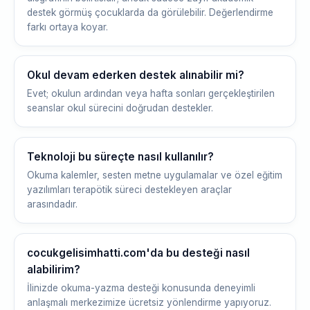
destek görmüş çocuklarda da görülebilir. Değerlendirme
farkı ortaya koyar.
Okul devam ederken destek alınabilir mi?
Evet; okulun ardından veya hafta sonları gerçekleştirilen
seanslar okul sürecini doğrudan destekler.
Teknoloji bu süreçte nasıl kullanılır?
Okuma kalemler, sesten metne uygulamalar ve özel eğitim
yazılımları terapötik süreci destekleyen araçlar
arasındadır.
cocukgelisimhatti.com'da bu desteği nasıl
alabilirim?
İlinizde okuma-yazma desteği konusunda deneyimli
anlaşmalı merkezimize ücretsiz yönlendirme yapıyoruz.