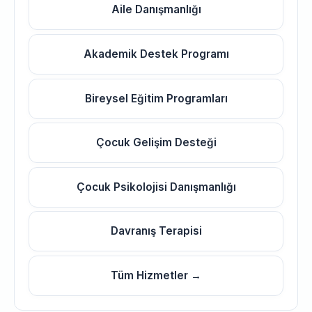
Aile Danışmanlığı
Akademik Destek Programı
Bireysel Eğitim Programları
Çocuk Gelişim Desteği
Çocuk Psikolojisi Danışmanlığı
Davranış Terapisi
Tüm Hizmetler →