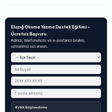
Elazığ Okuma Yazma Destek Eğitimi –
Ücretsiz Başvuru
Adınızı, telefonunuzu ve e-postanızı bırakın,
uzmanımız sizi arasın.
KVKK Bilgilendirme