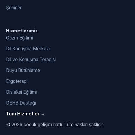
Şehirler
Hizmetlerimiz
Otizm Eğitimi
Dil Konuşma Merkezi
Dil ve Konuşma Terapisi
Duyu Bütünleme
Ergoterapi
Disleksi Eğitimi
DEHB Desteği
Tüm Hizmetler →
© 2026 çocuk gelişim hattı. Tüm hakları saklıdır.