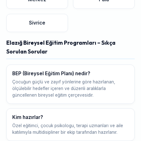
Sivrice
Elazığ Bireysel Eğitim Programları – Sıkça
Sorulan Sorular
BEP (Bireysel Eğitim Planı) nedir?
Çocuğun güçlü ve zayıf yönlerine göre hazırlanan,
ölçülebilir hedefler içeren ve düzenli aralıklarla
güncellenen bireysel eğitim çerçevesidir.
Kim hazırlar?
Özel eğitimci, çocuk psikologu, terapi uzmanları ve aile
katılımıyla multidisipliner bir ekip tarafından hazırlanır.