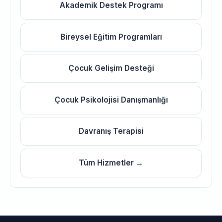
Akademik Destek Programı
Bireysel Eğitim Programları
Çocuk Gelişim Desteği
Çocuk Psikolojisi Danışmanlığı
Davranış Terapisi
Tüm Hizmetler →