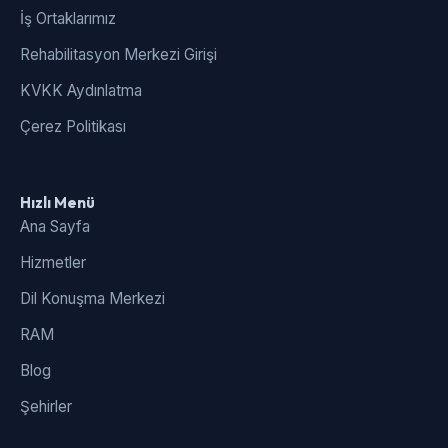
İş Ortaklarımız
Rehabilitasyon Merkezi Girişi
KVKK Aydınlatma
Çerez Politikası
Hızlı Menü
Ana Sayfa
Hizmetler
Dil Konuşma Merkezi
RAM
Blog
Şehirler