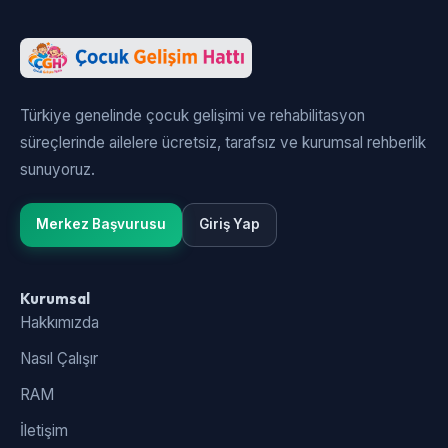
Türkiye genelinde çocuk gelişimi ve rehabilitasyon
süreçlerinde ailelere ücretsiz, tarafsız ve kurumsal rehberlik
sunuyoruz.
Merkez Başvurusu
Giriş Yap
Kurumsal
Hakkımızda
Nasıl Çalışır
RAM
İletişim