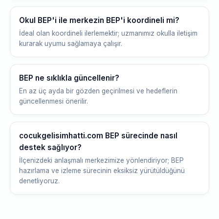
Okul BEP'i ile merkezin BEP'i koordineli mi?
İdeal olan koordineli ilerlemektir; uzmanımız okulla iletişim
kurarak uyumu sağlamaya çalışır.
BEP ne sıklıkla güncellenir?
En az üç ayda bir gözden geçirilmesi ve hedeflerin
güncellenmesi önerilir.
cocukgelisimhatti.com BEP sürecinde nasıl
destek sağlıyor?
İlçenizdeki anlaşmalı merkezimize yönlendiriyor; BEP
hazırlama ve izleme sürecinin eksiksiz yürütüldüğünü
denetliyoruz.