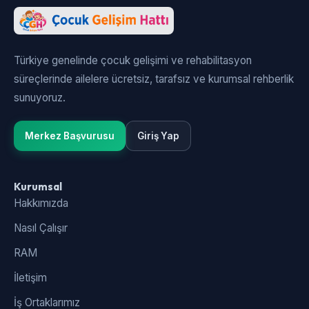
Türkiye genelinde çocuk gelişimi ve rehabilitasyon
süreçlerinde ailelere ücretsiz, tarafsız ve kurumsal rehberlik
sunuyoruz.
Merkez Başvurusu
Giriş Yap
Kurumsal
Hakkımızda
Nasıl Çalışır
RAM
İletişim
İş Ortaklarımız