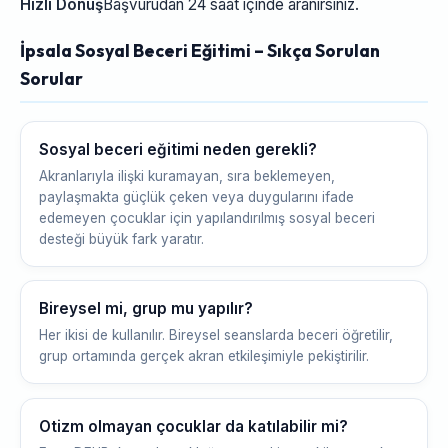
Hızlı Dönüş
Başvurudan 24 saat içinde aranırsınız.
İpsala Sosyal Beceri Eğitimi – Sıkça Sorulan
Sorular
Sosyal beceri eğitimi neden gerekli?
Akranlarıyla ilişki kuramayan, sıra beklemeyen,
paylaşmakta güçlük çeken veya duygularını ifade
edemeyen çocuklar için yapılandırılmış sosyal beceri
desteği büyük fark yaratır.
Bireysel mi, grup mu yapılır?
Her ikisi de kullanılır. Bireysel seanslarda beceri öğretilir,
grup ortamında gerçek akran etkileşimiyle pekiştirilir.
Otizm olmayan çocuklar da katılabilir mi?