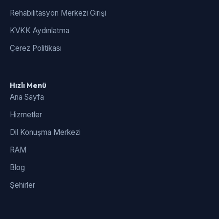
Rehabilitasyon Merkezi Girişi
KVKK Aydınlatma
Çerez Politikası
Hızlı Menü
Ana Sayfa
Hizmetler
Dil Konuşma Merkezi
RAM
Blog
Şehirler