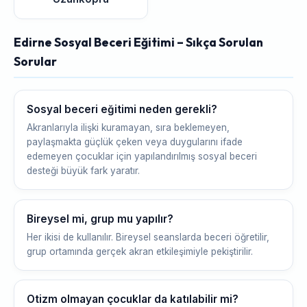
Edirne Sosyal Beceri Eğitimi – Sıkça Sorulan
Sorular
Sosyal beceri eğitimi neden gerekli?
Akranlarıyla ilişki kuramayan, sıra beklemeyen,
paylaşmakta güçlük çeken veya duygularını ifade
edemeyen çocuklar için yapılandırılmış sosyal beceri
desteği büyük fark yaratır.
Bireysel mi, grup mu yapılır?
Her ikisi de kullanılır. Bireysel seanslarda beceri öğretilir,
grup ortamında gerçek akran etkileşimiyle pekiştirilir.
Otizm olmayan çocuklar da katılabilir mi?