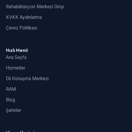
Rehabilitasyon Merkezi Girişi
KVKK Aydınlatma
Çerez Politikası
Hızlı Menü
Ana Sayfa
Hizmetler
Dil Konuşma Merkezi
RAM
Blog
Şehirler