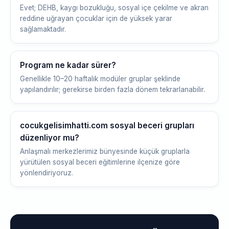
Evet; DEHB, kaygı bozukluğu, sosyal içe çekilme ve akran
reddine uğrayan çocuklar için de yüksek yarar
sağlamaktadır.
Program ne kadar sürer?
Genellikle 10–20 haftalık modüler gruplar şeklinde
yapılandırılır; gerekirse birden fazla dönem tekrarlanabilir.
cocukgelisimhatti.com sosyal beceri grupları
düzenliyor mu?
Anlaşmalı merkezlerimiz bünyesinde küçük gruplarla
yürütülen sosyal beceri eğitimlerine ilçenize göre
yönlendiriyoruz.