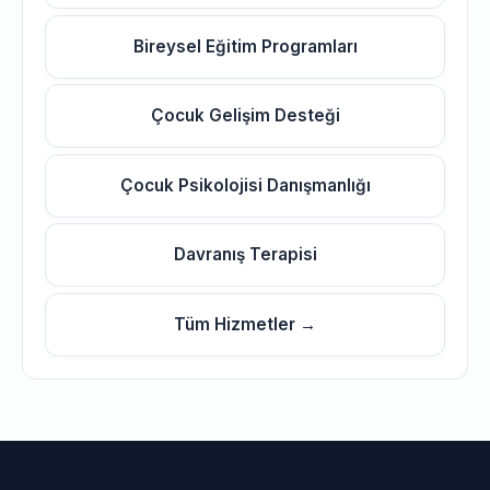
Bireysel Eğitim Programları
Çocuk Gelişim Desteği
Çocuk Psikolojisi Danışmanlığı
Davranış Terapisi
Tüm Hizmetler →