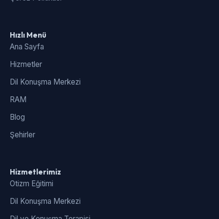
Hızlı Menü
Ana Sayfa
Hizmetler
Dil Konuşma Merkezi
RAM
Blog
Şehirler
Hizmetlerimiz
Otizm Eğitimi
Dil Konuşma Merkezi
Dil ve Konuşma Terapisi