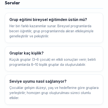
Sorular
Grup eğitimi bireysel eğitimden üstün mü?
Her biri farklı kazanımlar sunar. Bireysel programlarda
beceri öğretilir, grup programlarında akran etkileşimiyle
genelleştirilir ve pekiştirilir.
Gruplar kaç kişilik?
Küçük gruplar (3–6 çocuk) en etkili sonuçları verir; belirli
programlarda 8–10 kişilik gruplar da oluşturulabilir.
Seviye uyumu nasıl sağlanıyor?
Çocuklar gelişim düzeyi, yaş ve hedeflerine göre gruplara
yerleştirilir; homojen grup oluşturulması süreci olumlu
etkiler.