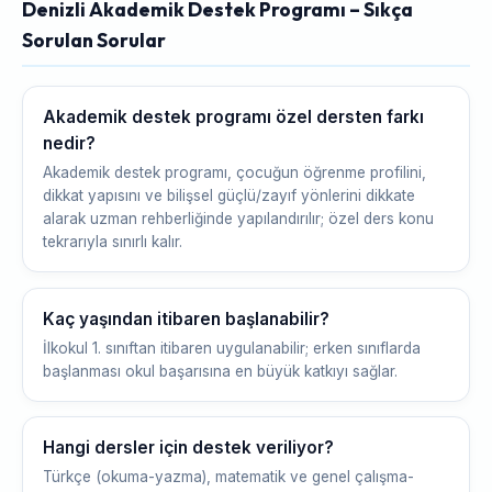
Denizli Akademik Destek Programı – Sıkça
Sorulan Sorular
Akademik destek programı özel dersten farkı
nedir?
Akademik destek programı, çocuğun öğrenme profilini,
dikkat yapısını ve bilişsel güçlü/zayıf yönlerini dikkate
alarak uzman rehberliğinde yapılandırılır; özel ders konu
tekrarıyla sınırlı kalır.
Kaç yaşından itibaren başlanabilir?
İlkokul 1. sınıftan itibaren uygulanabilir; erken sınıflarda
başlanması okul başarısına en büyük katkıyı sağlar.
Hangi dersler için destek veriliyor?
Türkçe (okuma-yazma), matematik ve genel çalışma-