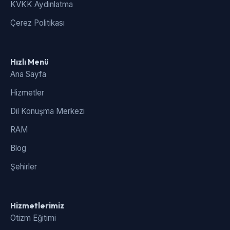
KVKK Aydınlatma
Çerez Politikası
Hızlı Menü
Ana Sayfa
Hizmetler
Dil Konuşma Merkezi
RAM
Blog
Şehirler
Hizmetlerimiz
Otizm Eğitimi