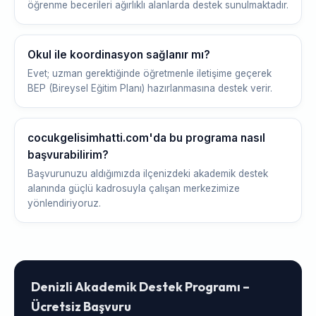
öğrenme becerileri ağırlıklı alanlarda destek sunulmaktadır.
Okul ile koordinasyon sağlanır mı?
Evet; uzman gerektiğinde öğretmenle iletişime geçerek
BEP (Bireysel Eğitim Planı) hazırlanmasına destek verir.
cocukgelisimhatti.com'da bu programa nasıl
başvurabilirim?
Başvurunuzu aldığımızda ilçenizdeki akademik destek
alanında güçlü kadrosuyla çalışan merkezimize
yönlendiriyoruz.
Denizli Akademik Destek Programı –
Ücretsiz Başvuru