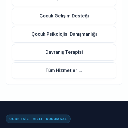
Çocuk Gelişim Desteği
Çocuk Psikolojisi Danışmanlığı
Davranış Terapisi
Tüm Hizmetler →
ÜCRETSIZ · HIZLI · KURUMSAL