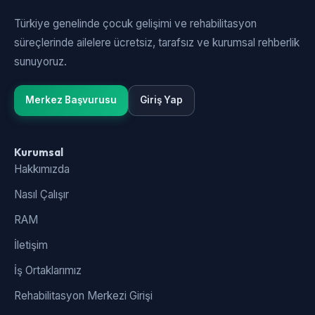
Türkiye genelinde çocuk gelişimi ve rehabilitasyon
süreçlerinde ailelere ücretsiz, tarafsız ve kurumsal rehberlik
sunuyoruz.
Merkez Başvurusu
Giriş Yap
Kurumsal
Hakkımızda
Nasıl Çalışır
RAM
İletişim
İş Ortaklarımız
Rehabilitasyon Merkezi Girişi