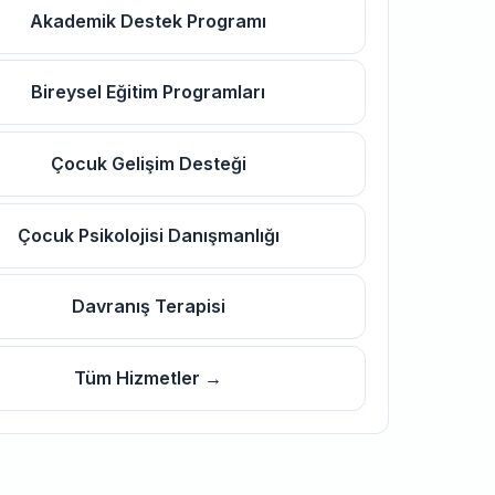
Akademik Destek Programı
Bireysel Eğitim Programları
Çocuk Gelişim Desteği
Çocuk Psikolojisi Danışmanlığı
Davranış Terapisi
Tüm Hizmetler →