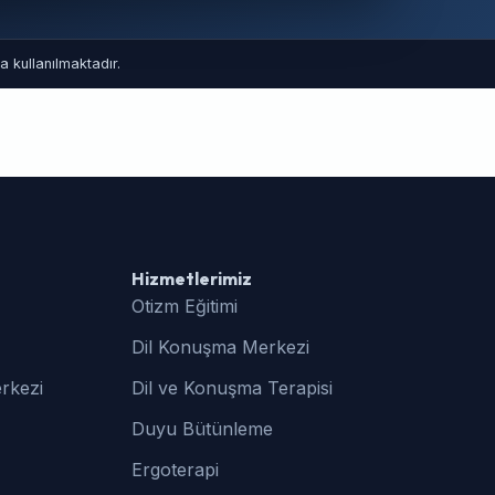
 kullanılmaktadır.
Hizmetlerimiz
Otizm Eğitimi
Dil Konuşma Merkezi
rkezi
Dil ve Konuşma Terapisi
Duyu Bütünleme
Ergoterapi