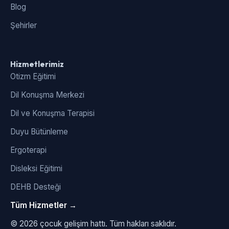
Blog
Şehirler
Hizmetlerimiz
Otizm Eğitimi
Dil Konuşma Merkezi
Dil ve Konuşma Terapisi
Duyu Bütünleme
Ergoterapi
Disleksi Eğitimi
DEHB Desteği
Tüm Hizmetler →
© 2026 çocuk gelişim hattı. Tüm hakları saklıdır.