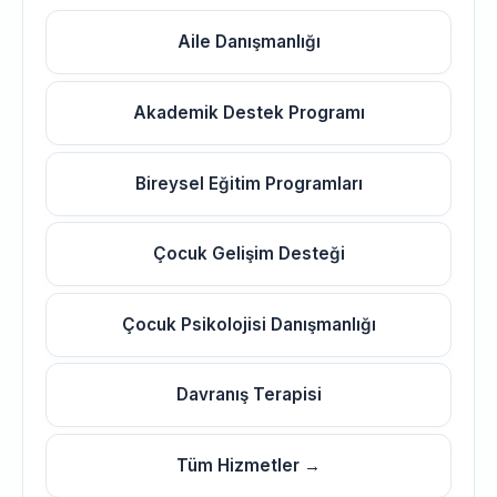
Aile Danışmanlığı
Akademik Destek Programı
Bireysel Eğitim Programları
Çocuk Gelişim Desteği
Çocuk Psikolojisi Danışmanlığı
Davranış Terapisi
Tüm Hizmetler →