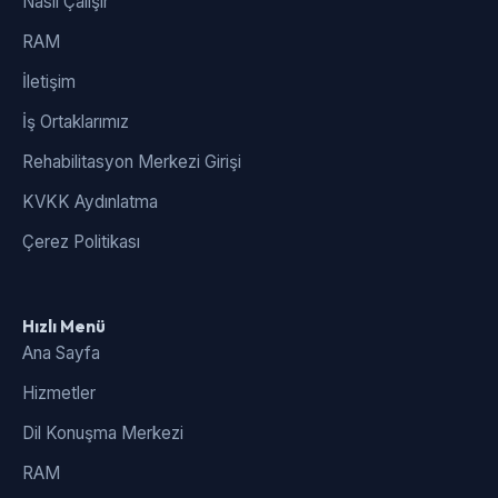
Nasıl Çalışır
RAM
İletişim
İş Ortaklarımız
Rehabilitasyon Merkezi Girişi
KVKK Aydınlatma
Çerez Politikası
Hızlı Menü
Ana Sayfa
Hizmetler
Dil Konuşma Merkezi
RAM