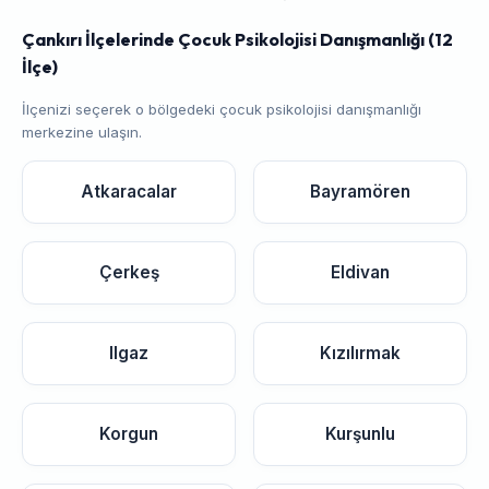
Çankırı İlçelerinde Çocuk Psikolojisi Danışmanlığı (12
İlçe)
İlçenizi seçerek o bölgedeki çocuk psikolojisi danışmanlığı
merkezine ulaşın.
Atkaracalar
Bayramören
Çerkeş
Eldivan
Ilgaz
Kızılırmak
Korgun
Kurşunlu