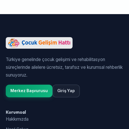
Türkiye genelinde çocuk gelişimi ve rehabilitasyon
süreçlerinde ailelere ücretsiz, tarafsız ve kurumsal rehberlik
sunuyoruz.
Merkez Başvurusu
Giriş Yap
Kurumsal
Hakkımızda