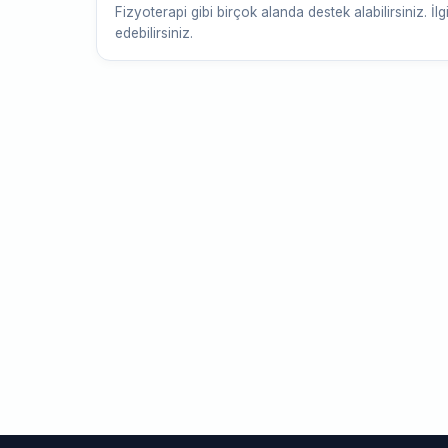
Fizyoterapi gibi birçok alanda destek alabilirsiniz. İlg
edebilirsiniz.