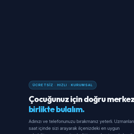
ÜCRETSIZ · HIZLI · KURUMSAL
Çocuğunuz için doğru merkez
birlikte bulalım.
Adınızı ve telefonunuzu bırakmanız yeterli. Uzmanlar
saat içinde sizi arayarak ilçenizdeki en uygun