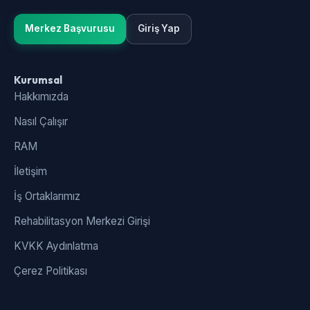
Merkez Başvurusu
Giriş Yap
Kurumsal
Hakkımızda
Nasıl Çalışır
RAM
İletişim
İş Ortaklarımız
Rehabilitasyon Merkezi Girişi
KVKK Aydınlatma
Çerez Politikası