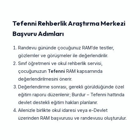
Tefenni Rehberlik Araştırma Merkezi
Başvuru Adımları
Randevu gününde çocuğunuz RAM’de testler,
gözlemler ve görüşmeler ile değerlendirilir.
Sınıf öğretmeni ve okul rehberlik servisi,
çocuğunuzun
Tefenni
RAM kapsamında
değerlendirilmesini önerir.
Değerlendirme sonrası, gerekli görüldüğünde özel
eğitim raporu düzenlenir; Burdur – Tefenni hattında
devlet destekli eğitim hakları planlanır.
Ailenizle birlikte okul idaresi veya e-Devlet
üzerinden RAM başvurusu ve randevusu oluşturulur.