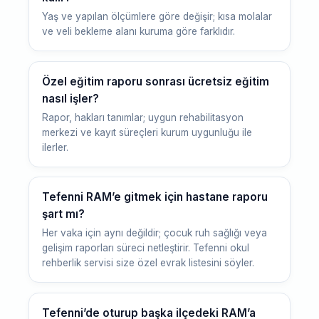
Yaş ve yapılan ölçümlere göre değişir; kısa molalar
ve veli bekleme alanı kuruma göre farklıdır.
Özel eğitim raporu sonrası ücretsiz eğitim
nasıl işler?
Rapor, hakları tanımlar; uygun rehabilitasyon
merkezi ve kayıt süreçleri kurum uygunluğu ile
ilerler.
Tefenni RAM’e gitmek için hastane raporu
şart mı?
Her vaka için aynı değildir; çocuk ruh sağlığı veya
gelişim raporları süreci netleştirir. Tefenni okul
rehberlik servisi size özel evrak listesini söyler.
Tefenni’de oturup başka ilçedeki RAM’a