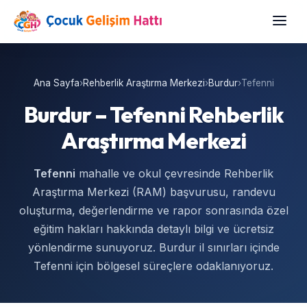
Ana Sayfa
›
Rehberlik Araştırma Merkezi
›
Burdur
›
Tefenni
Burdur – Tefenni Rehberlik
Araştırma Merkezi
Tefenni
mahalle ve okul çevresinde Rehberlik
Araştırma Merkezi (RAM) başvurusu, randevu
oluşturma, değerlendirme ve rapor sonrasında özel
eğitim hakları hakkında detaylı bilgi ve ücretsiz
yönlendirme sunuyoruz. Burdur il sınırları içinde
Tefenni için bölgesel süreçlere odaklanıyoruz.