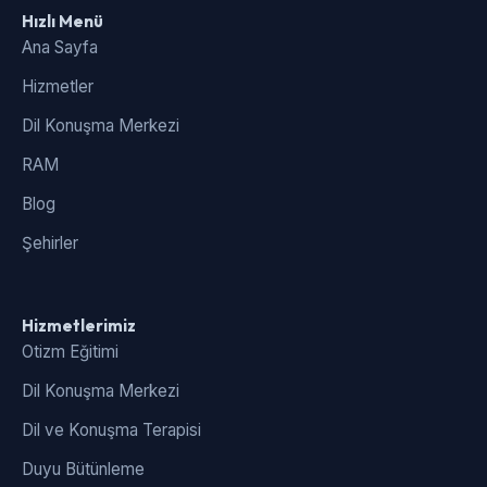
Hızlı Menü
Ana Sayfa
Hizmetler
Dil Konuşma Merkezi
RAM
Blog
Şehirler
Hizmetlerimiz
Otizm Eğitimi
Dil Konuşma Merkezi
Dil ve Konuşma Terapisi
Duyu Bütünleme