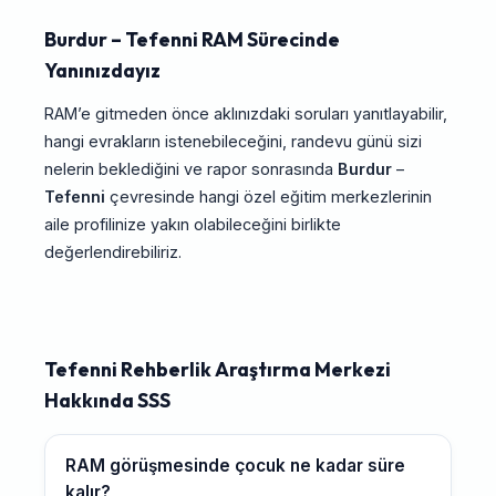
Burdur – Tefenni RAM Sürecinde
Yanınızdayız
RAM’e gitmeden önce aklınızdaki soruları yanıtlayabilir,
hangi evrakların istenebileceğini, randevu günü sizi
nelerin beklediğini ve rapor sonrasında
Burdur
–
Tefenni
çevresinde hangi özel eğitim merkezlerinin
aile profilinize yakın olabileceğini birlikte
değerlendirebiliriz.
Tefenni Rehberlik Araştırma Merkezi
Hakkında SSS
RAM görüşmesinde çocuk ne kadar süre
kalır?