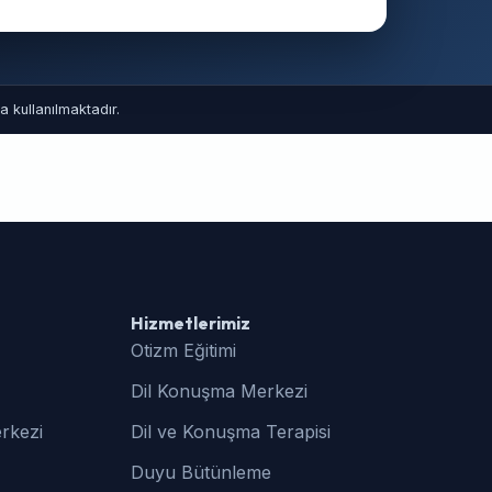
 kullanılmaktadır.
Hizmetlerimiz
Otizm Eğitimi
Dil Konuşma Merkezi
rkezi
Dil ve Konuşma Terapisi
Duyu Bütünleme