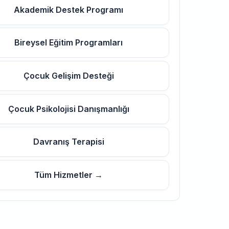
Akademik Destek Programı
Bireysel Eğitim Programları
Çocuk Gelişim Desteği
Çocuk Psikolojisi Danışmanlığı
Davranış Terapisi
Tüm Hizmetler →