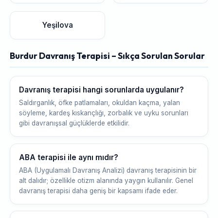
Yeşilova
Burdur Davranış Terapisi – Sıkça Sorulan Sorular
Davranış terapisi hangi sorunlarda uygulanır?
Saldırganlık, öfke patlamaları, okuldan kaçma, yalan
söyleme, kardeş kıskançlığı, zorbalık ve uyku sorunları
gibi davranışsal güçlüklerde etkilidir.
ABA terapisi ile aynı mıdır?
ABA (Uygulamalı Davranış Analizi) davranış terapisinin bir
alt dalıdır; özellikle otizm alanında yaygın kullanılır. Genel
davranış terapisi daha geniş bir kapsamı ifade eder.