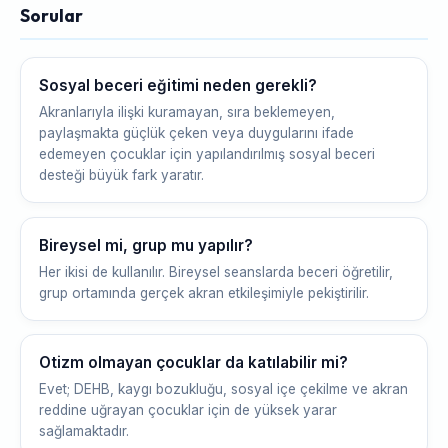
Sorular
Sosyal beceri eğitimi neden gerekli?
Akranlarıyla ilişki kuramayan, sıra beklemeyen,
paylaşmakta güçlük çeken veya duygularını ifade
edemeyen çocuklar için yapılandırılmış sosyal beceri
desteği büyük fark yaratır.
Bireysel mi, grup mu yapılır?
Her ikisi de kullanılır. Bireysel seanslarda beceri öğretilir,
grup ortamında gerçek akran etkileşimiyle pekiştirilir.
Otizm olmayan çocuklar da katılabilir mi?
Evet; DEHB, kaygı bozukluğu, sosyal içe çekilme ve akran
reddine uğrayan çocuklar için de yüksek yarar
sağlamaktadır.