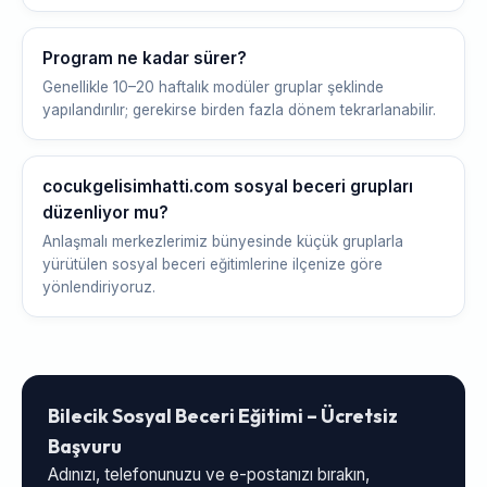
Program ne kadar sürer?
Genellikle 10–20 haftalık modüler gruplar şeklinde
yapılandırılır; gerekirse birden fazla dönem tekrarlanabilir.
cocukgelisimhatti.com sosyal beceri grupları
düzenliyor mu?
Anlaşmalı merkezlerimiz bünyesinde küçük gruplarla
yürütülen sosyal beceri eğitimlerine ilçenize göre
yönlendiriyoruz.
Bilecik Sosyal Beceri Eğitimi – Ücretsiz
Başvuru
Adınızı, telefonunuzu ve e-postanızı bırakın,