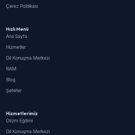
Çerez Politikası
Hızlı Menü
Ana Sayfa
Hizmetler
Dil Konuşma Merkezi
RAM
Blog
Şehirler
Hizmetlerimiz
Otizm Eğitimi
Dil Konuşma Merkezi