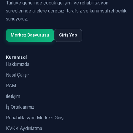
Türkiye genelinde çocuk gelişimi ve rehabilitasyon
süreçlerinde ailelere ücretsiz, tarafsız ve kurumsal rehberlik
sunuyoruz.
Merkez Başvurusu
Giriş Yap
Kurumsal
Hakkımızda
Nasıl Çalışır
RAM
İletişim
İş Ortaklarımız
Rehabilitasyon Merkezi Girişi
KVKK Aydınlatma