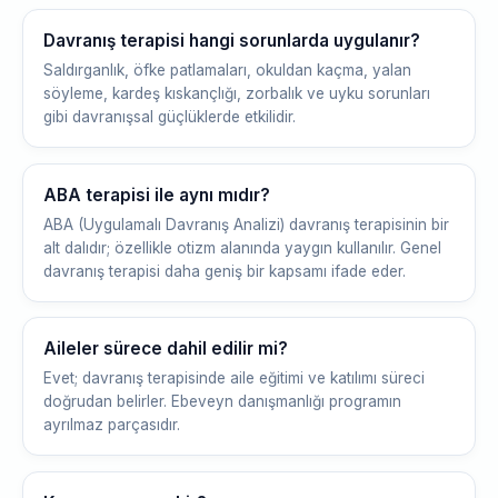
Davranış terapisi hangi sorunlarda uygulanır?
Saldırganlık, öfke patlamaları, okuldan kaçma, yalan
söyleme, kardeş kıskançlığı, zorbalık ve uyku sorunları
gibi davranışsal güçlüklerde etkilidir.
ABA terapisi ile aynı mıdır?
ABA (Uygulamalı Davranış Analizi) davranış terapisinin bir
alt dalıdır; özellikle otizm alanında yaygın kullanılır. Genel
davranış terapisi daha geniş bir kapsamı ifade eder.
Aileler sürece dahil edilir mi?
Evet; davranış terapisinde aile eğitimi ve katılımı süreci
doğrudan belirler. Ebeveyn danışmanlığı programın
ayrılmaz parçasıdır.