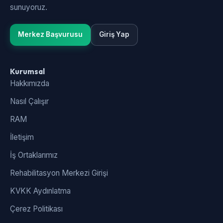
sunuyoruz.
Merkez Başvurusu
Giriş Yap
Kurumsal
Hakkımızda
Nasıl Çalışır
RAM
İletişim
İş Ortaklarımız
Rehabilitasyon Merkezi Girişi
KVKK Aydınlatma
Çerez Politikası