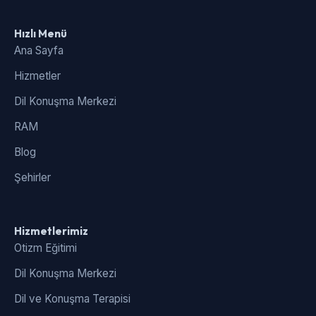
Hızlı Menü
Ana Sayfa
Hizmetler
Dil Konuşma Merkezi
RAM
Blog
Şehirler
Hizmetlerimiz
Otizm Eğitimi
Dil Konuşma Merkezi
Dil ve Konuşma Terapisi