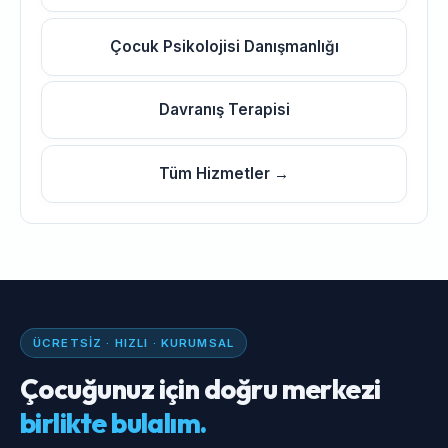
Çocuk Psikolojisi Danışmanlığı
Davranış Terapisi
Tüm Hizmetler →
ÜCRETSIZ · HIZLI · KURUMSAL
Çocuğunuz için doğru merkezi
birlikte bulalım.