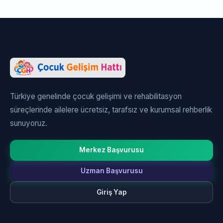
Türkiye genelinde çocuk gelişimi ve rehabilitasyon
süreçlerinde ailelere ücretsiz, tarafsız ve kurumsal rehberlik
sunuyoruz.
Merkez Başvurusu
Uzman Başvurusu
Giriş Yap