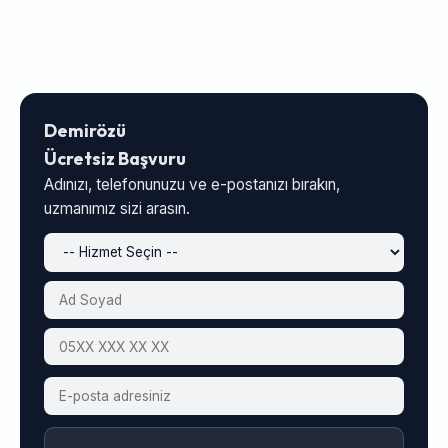
Demirözü
Ücretsiz Başvuru
Adınızı, telefonunuzu ve e-postanızı bırakın,
uzmanımız sizi arasın.