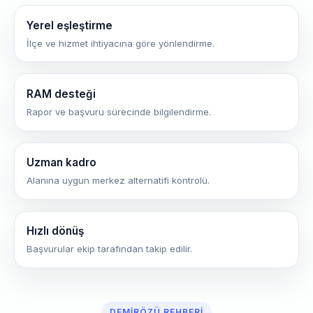
Yerel eşleştirme
İlçe ve hizmet ihtiyacına göre yönlendirme.
RAM desteği
Rapor ve başvuru sürecinde bilgilendirme.
Uzman kadro
Alanına uygun merkez alternatifi kontrolü.
Hızlı dönüş
Başvurular ekip tarafından takip edilir.
DEMIRÖZÜ REHBERI