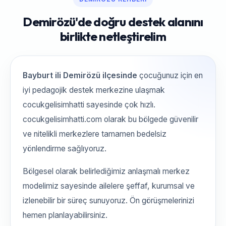
Demirözü'de doğru destek alanını
birlikte netleştirelim
Bayburt ili Demirözü ilçesinde
çocuğunuz için en
iyi pedagojik destek merkezine ulaşmak
cocukgelisimhatti sayesinde çok hızlı.
cocukgelisimhatti.com olarak bu bölgede güvenilir
ve nitelikli merkezlere tamamen bedelsiz
yönlendirme sağlıyoruz.
Bölgesel olarak belirlediğimiz anlaşmalı merkez
modelimiz sayesinde ailelere şeffaf, kurumsal ve
izlenebilir bir süreç sunuyoruz. Ön görüşmelerinizi
hemen planlayabilirsiniz.