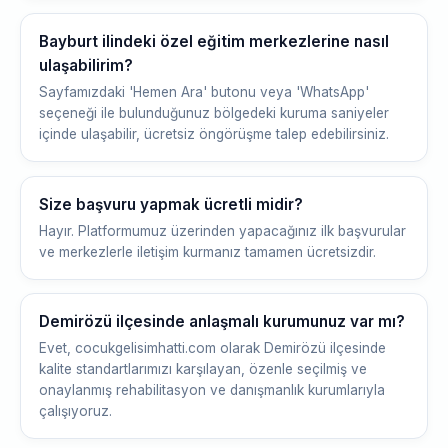
Bayburt ilindeki özel eğitim merkezlerine nasıl
ulaşabilirim?
Sayfamızdaki 'Hemen Ara' butonu veya 'WhatsApp'
seçeneği ile bulunduğunuz bölgedeki kuruma saniyeler
içinde ulaşabilir, ücretsiz öngörüşme talep edebilirsiniz.
Size başvuru yapmak ücretli midir?
Hayır. Platformumuz üzerinden yapacağınız ilk başvurular
ve merkezlerle iletişim kurmanız tamamen ücretsizdir.
Demirözü ilçesinde anlaşmalı kurumunuz var mı?
Evet, cocukgelisimhatti.com olarak Demirözü ilçesinde
kalite standartlarımızı karşılayan, özenle seçilmiş ve
onaylanmış rehabilitasyon ve danışmanlık kurumlarıyla
çalışıyoruz.