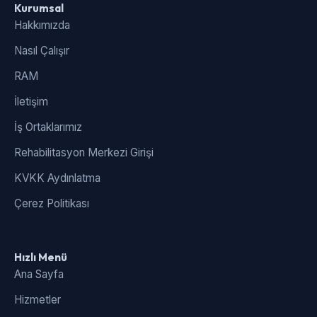
Kurumsal
Hakkımızda
Nasıl Çalışır
RAM
İletişim
İş Ortaklarımız
Rehabilitasyon Merkezi Girişi
KVKK Aydınlatma
Çerez Politikası
Hızlı Menü
Ana Sayfa
Hizmetler