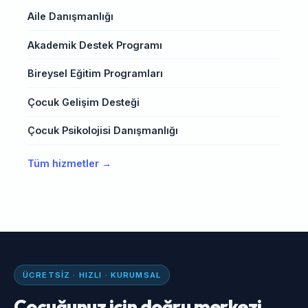
Aile Danışmanlığı
Akademik Destek Programı
Bireysel Eğitim Programları
Çocuk Gelişim Desteği
Çocuk Psikolojisi Danışmanlığı
Tüm hizmetler →
ÜCRETSIZ · HIZLI · KURUMSAL
Çocuğunuz için doğru merkezi