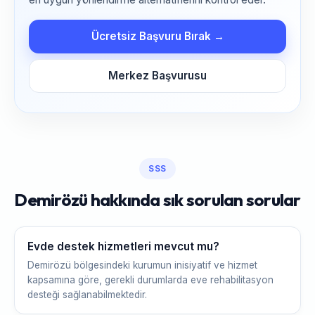
Ücretsiz Başvuru Bırak →
Merkez Başvurusu
SSS
Demirözü hakkında sık sorulan sorular
Evde destek hizmetleri mevcut mu?
Demirözü bölgesindeki kurumun inisiyatif ve hizmet
kapsamına göre, gerekli durumlarda eve rehabilitasyon
desteği sağlanabilmektedir.