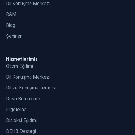
Dil Konuşma Merkezi
RAM
Blog
Şehirler
Hizmetlerimiz
Otizm Eğitimi
Dil Konuşma Merkezi
Dil ve Konuşma Terapisi
Duyu Bütünleme
Ergoterapi
Disleksi Eğitimi
DEHB Desteği