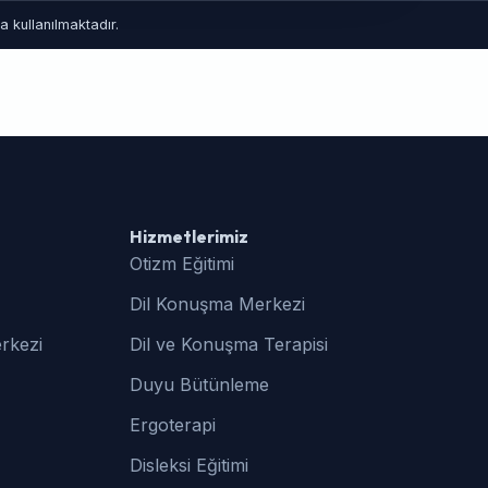
 kullanılmaktadır.
Hizmetlerimiz
Otizm Eğitimi
Dil Konuşma Merkezi
rkezi
Dil ve Konuşma Terapisi
Duyu Bütünleme
Ergoterapi
Disleksi Eğitimi