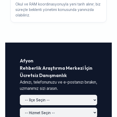
Okul ve RAM koordinasyonuyla yeni tarih alınır; biz
süreçte beklenti yönetimi konusunda yanınızda
olabiliriz.
Afyon
Rehberlik Araştırma Merkezi İçin
Ücretsiz Danışmanlık
Adınızı, telefonunuzu ve e-postanızı bırakın,
uzmanımız sizi arasın.