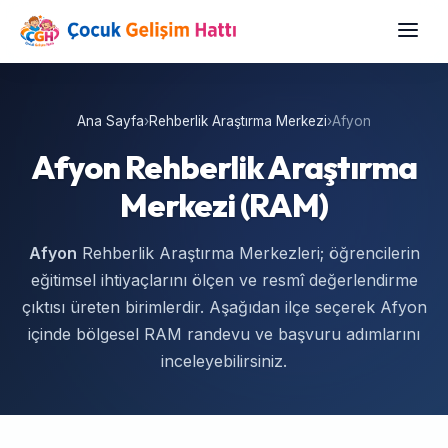
Ana Sayfa
›
Rehberlik Araştırma Merkezi
›
Afyon
Afyon Rehberlik Araştırma
Merkezi (RAM)
Afyon
Rehberlik Araştırma Merkezleri; öğrencilerin
eğitimsel ihtiyaçlarını ölçen ve resmî değerlendirme
çıktısı üreten birimlerdir. Aşağıdan ilçe seçerek Afyon
içinde bölgesel RAM randevu ve başvuru adımlarını
inceleyebilirsiniz.