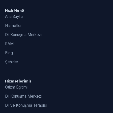
Hızlı Menü
Ana Sayfa
Hizmetler
Dil Konuşma Merkezi
RAM
Blog
Şehirler
Hizmetlerimiz
Otizm Eğitimi
Dil Konuşma Merkezi
Dil ve Konuşma Terapisi