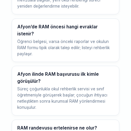
yeniden değerlendirme isteyebilir.
Afyon’de RAM öncesi hangi evraklar
istenir?
Öğrenci belgesi, varsa önceki raporlar ve okulun
RAM formu tipik olarak talep edilir; listeyi rehberlik
paylaşır.
Afyon ilinde RAM başvurusu ilk kimle
görüşülür?
Süreç çoğunlukla okul rehberlik servisi ve sınıf
öğretmeniyle görüşerek başlar; çocuğun ihtiyacı
netleştikten sonra kurumsal RAM yönlendirmesi
konuşulur.
RAM randevusu ertelenirse ne olur?