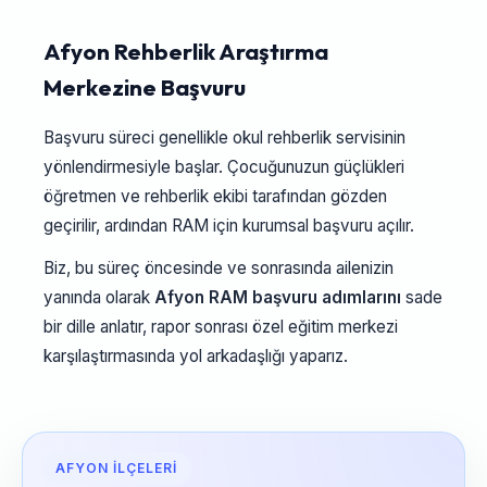
Afyon Rehberlik Araştırma
Merkezine Başvuru
Başvuru süreci genellikle okul rehberlik servisinin
yönlendirmesiyle başlar. Çocuğunuzun güçlükleri
öğretmen ve rehberlik ekibi tarafından gözden
geçirilir, ardından RAM için kurumsal başvuru açılır.
Biz, bu süreç öncesinde ve sonrasında ailenizin
yanında olarak
Afyon RAM başvuru adımlarını
sade
bir dille anlatır, rapor sonrası özel eğitim merkezi
karşılaştırmasında yol arkadaşlığı yaparız.
AFYON İLÇELERI