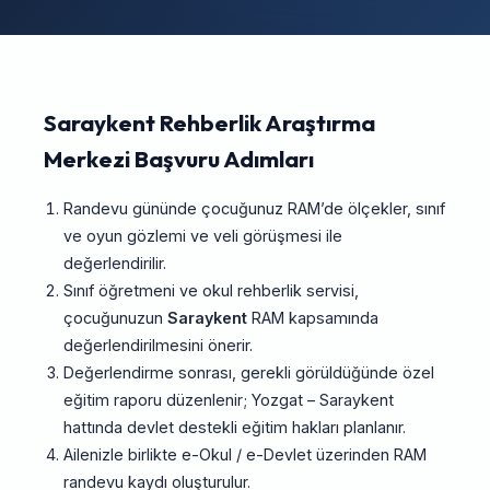
Saraykent Rehberlik Araştırma
Merkezi Başvuru Adımları
Randevu gününde çocuğunuz RAM’de ölçekler, sınıf
ve oyun gözlemi ve veli görüşmesi ile
değerlendirilir.
Sınıf öğretmeni ve okul rehberlik servisi,
çocuğunuzun
Saraykent
RAM kapsamında
değerlendirilmesini önerir.
Değerlendirme sonrası, gerekli görüldüğünde özel
eğitim raporu düzenlenir; Yozgat – Saraykent
hattında devlet destekli eğitim hakları planlanır.
Ailenizle birlikte e-Okul / e-Devlet üzerinden RAM
randevu kaydı oluşturulur.