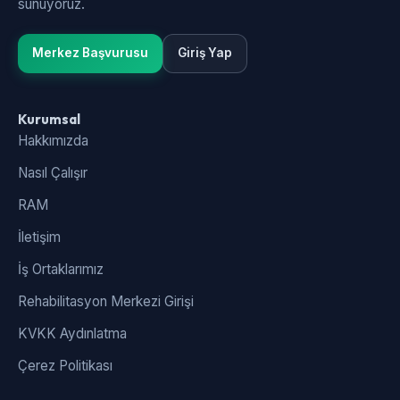
sunuyoruz.
Merkez Başvurusu
Giriş Yap
Kurumsal
Hakkımızda
Nasıl Çalışır
RAM
İletişim
İş Ortaklarımız
Rehabilitasyon Merkezi Girişi
KVKK Aydınlatma
Çerez Politikası