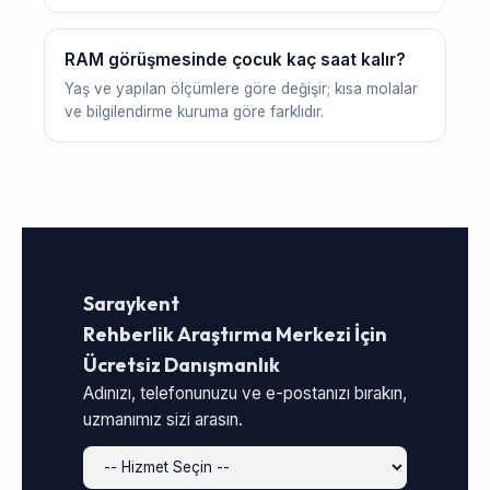
RAM görüşmesinde çocuk kaç saat kalır?
Yaş ve yapılan ölçümlere göre değişir; kısa molalar
ve bilgilendirme kuruma göre farklıdır.
Saraykent
Rehberlik Araştırma Merkezi İçin
Ücretsiz Danışmanlık
Adınızı, telefonunuzu ve e-postanızı bırakın,
uzmanımız sizi arasın.