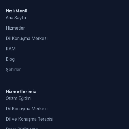
Hızlı Menü
Ana Sayfa
Hizmetler
Dil Konuşma Merkezi
RAM
Blog
Şehirler
Hizmetlerimiz
Otizm Eğitimi
Dil Konuşma Merkezi
Dil ve Konuşma Terapisi