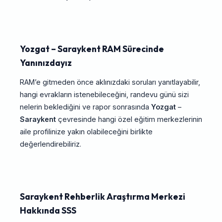
Yozgat – Saraykent RAM Sürecinde
Yanınızdayız
RAM’e gitmeden önce aklınızdaki soruları yanıtlayabilir,
hangi evrakların istenebileceğini, randevu günü sizi
nelerin beklediğini ve rapor sonrasında
Yozgat
–
Saraykent
çevresinde hangi özel eğitim merkezlerinin
aile profilinize yakın olabileceğini birlikte
değerlendirebiliriz.
Saraykent Rehberlik Araştırma Merkezi
Hakkında SSS