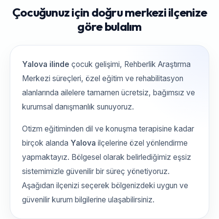
Çocuğunuz için doğru merkezi ilçenize
göre bulalım
Yalova ilinde
çocuk gelişimi, Rehberlik Araştırma
Merkezi süreçleri, özel eğitim ve rehabilitasyon
alanlarında ailelere tamamen ücretsiz, bağımsız ve
kurumsal danışmanlık sunuyoruz.
Otizm eğitiminden dil ve konuşma terapisine kadar
birçok alanda
Yalova
ilçelerine özel yönlendirme
yapmaktayız. Bölgesel olarak belirlediğimiz eşsiz
sistemimizle güvenilir bir süreç yönetiyoruz.
Aşağıdan ilçenizi seçerek bölgenizdeki uygun ve
güvenilir kurum bilgilerine ulaşabilirsiniz.