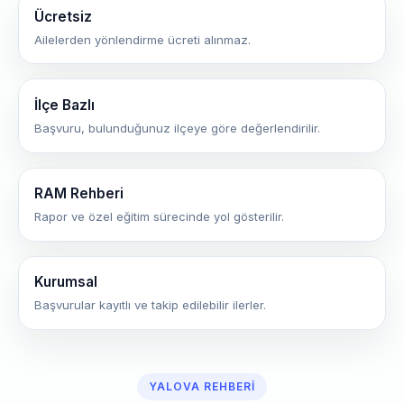
Ücretsiz
Ailelerden yönlendirme ücreti alınmaz.
İlçe Bazlı
Başvuru, bulunduğunuz ilçeye göre değerlendirilir.
RAM Rehberi
Rapor ve özel eğitim sürecinde yol gösterilir.
Kurumsal
Başvurular kayıtlı ve takip edilebilir ilerler.
YALOVA REHBERI