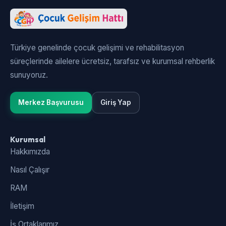
Türkiye genelinde çocuk gelişimi ve rehabilitasyon
süreçlerinde ailelere ücretsiz, tarafsız ve kurumsal rehberlik
sunuyoruz.
Merkez Başvurusu
Giriş Yap
Kurumsal
Hakkımızda
Nasıl Çalışır
RAM
İletişim
İş Ortaklarımız