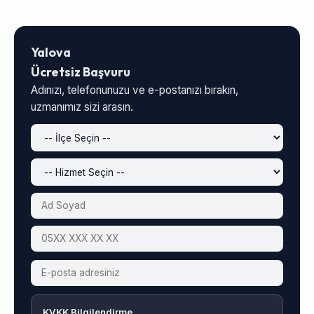
Yalova
Ücretsiz Başvuru
Adınızı, telefonunuzu ve e-postanızı bırakın,
uzmanımız sizi arasın.
KVKK Bilgilendirme