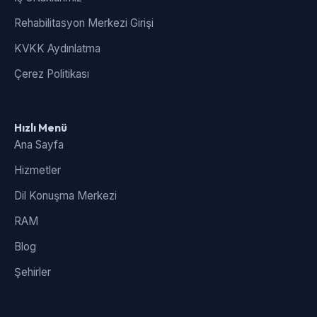
Rehabilitasyon Merkezi Girişi
KVKK Aydınlatma
Çerez Politikası
Hızlı Menü
Ana Sayfa
Hizmetler
Dil Konuşma Merkezi
RAM
Blog
Şehirler