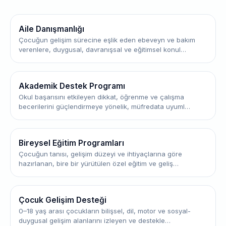
Aile Danışmanlığı
Çocuğun gelişim sürecine eşlik eden ebeveyn ve bakım
verenlere, duygusal, davranışsal ve eğitimsel konul…
Akademik Destek Programı
Okul başarısını etkileyen dikkat, öğrenme ve çalışma
becerilerini güçlendirmeye yönelik, müfredata uyuml…
Bireysel Eğitim Programları
Çocuğun tanısı, gelişim düzeyi ve ihtiyaçlarına göre
hazırlanan, bire bir yürütülen özel eğitim ve geliş…
Çocuk Gelişim Desteği
0–18 yaş arası çocukların bilişsel, dil, motor ve sosyal-
duygusal gelişim alanlarını izleyen ve destekle…