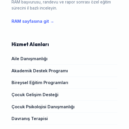
RAM başvurusu, randevu ve rapor sonrası özel eğitim
sürecini il bazlı inceleyin.
RAM sayfasına git →
Hizmet Alanları
Aile Danışmanlığı
Akademik Destek Programı
Bireysel Eğitim Programları
Çocuk Gelişim Desteği
Çocuk Psikolojisi Danışmanlığı
Davranış Terapisi