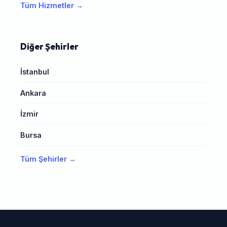
Tüm Hizmetler →
Diğer Şehirler
İstanbul
Ankara
İzmir
Bursa
Tüm Şehirler →