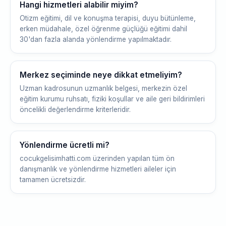
Hangi hizmetleri alabilir miyim?
Otizm eğitimi, dil ve konuşma terapisi, duyu bütünleme,
erken müdahale, özel öğrenme güçlüğü eğitimi dahil
30'dan fazla alanda yönlendirme yapılmaktadır.
Merkez seçiminde neye dikkat etmeliyim?
Uzman kadrosunun uzmanlık belgesi, merkezin özel
eğitim kurumu ruhsatı, fiziki koşullar ve aile geri bildirimleri
öncelikli değerlendirme kriterleridir.
Yönlendirme ücretli mi?
cocukgelisimhatti.com üzerinden yapılan tüm ön
danışmanlık ve yönlendirme hizmetleri aileler için
tamamen ücretsizdir.