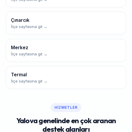
Çınarcık
İlçe sayfasına git →
Merkez
İlçe sayfasına git →
Termal
İlçe sayfasına git →
HIZMETLER
Yalova genelinde en çok aranan
destek alanları