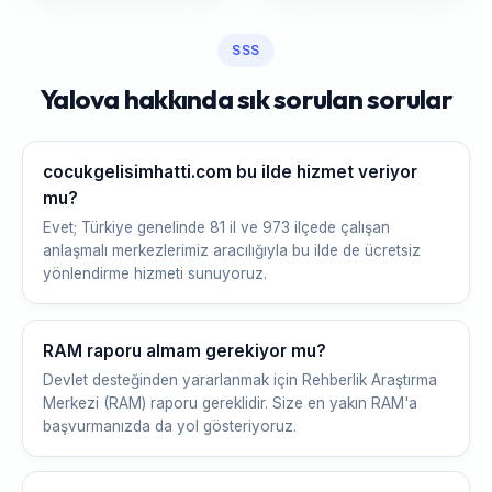
SSS
Yalova hakkında sık sorulan sorular
cocukgelisimhatti.com bu ilde hizmet veriyor
mu?
Evet; Türkiye genelinde 81 il ve 973 ilçede çalışan
anlaşmalı merkezlerimiz aracılığıyla bu ilde de ücretsiz
yönlendirme hizmeti sunuyoruz.
RAM raporu almam gerekiyor mu?
Devlet desteğinden yararlanmak için Rehberlik Araştırma
Merkezi (RAM) raporu gereklidir. Size en yakın RAM'a
başvurmanızda da yol gösteriyoruz.