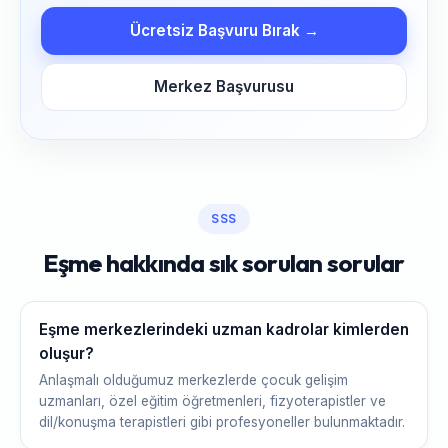
Ücretsiz Başvuru Bırak →
Merkez Başvurusu
SSS
Eşme hakkında sık sorulan sorular
Eşme merkezlerindeki uzman kadrolar kimlerden
oluşur?
Anlaşmalı olduğumuz merkezlerde çocuk gelişim
uzmanları, özel eğitim öğretmenleri, fizyoterapistler ve
dil/konuşma terapistleri gibi profesyoneller bulunmaktadır.