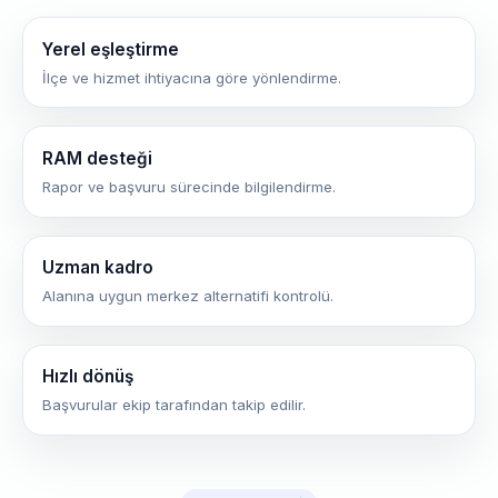
Yerel eşleştirme
İlçe ve hizmet ihtiyacına göre yönlendirme.
RAM desteği
Rapor ve başvuru sürecinde bilgilendirme.
Uzman kadro
Alanına uygun merkez alternatifi kontrolü.
Hızlı dönüş
Başvurular ekip tarafından takip edilir.