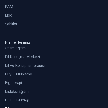
RAM
Blog
Şehirler
Hizmetlerimiz
Otizm Eğitimi
Dil Konuşma Merkezi
Dil ve Konuşma Terapisi
Duyu Bütünleme
Ergoterapi
Disleksi Eğitimi
DEHB Desteği