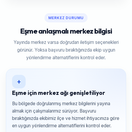
MERKEZ DURUMU
Eşme anlaşmalı merkez bilgisi
Yayında merkez varsa doğrudan iletişim seçenekleri
görünür. Yoksa başvuru bıraktığınızda ekip uygun
yönlendirme alternatiflerini kontrol eder.
+
Eşme için merkez ağı genişletiliyor
Bu bölgede doğrulanmış merkez bilgilerini yayına
almak için çalışmalarımız sürüyor. Başvuru
bıraktığınızda ekibimiz ilçe ve hizmet ihtiyacınıza göre
en uygun yönlendirme alternatiflerini kontrol eder.