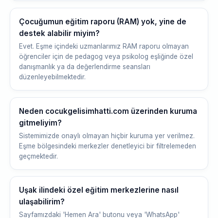
Çocuğumun eğitim raporu (RAM) yok, yine de
destek alabilir miyim?
Evet. Eşme içindeki uzmanlarımız RAM raporu olmayan
öğrenciler için de pedagog veya psikolog eşliğinde özel
danışmanlık ya da değerlendirme seansları
düzenleyebilmektedir.
Neden cocukgelisimhatti.com üzerinden kuruma
gitmeliyim?
Sistemimizde onaylı olmayan hiçbir kuruma yer verilmez.
Eşme bölgesindeki merkezler denetleyici bir filtrelemeden
geçmektedir.
Uşak ilindeki özel eğitim merkezlerine nasıl
ulaşabilirim?
Sayfamızdaki 'Hemen Ara' butonu veya 'WhatsApp'