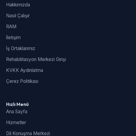
Hakkımızda
Nasıl Çalışır
RAM
İletişim
İş Ortaklarımız
Rehabilitasyon Merkezi Girişi
KVKK Aydınlatma
Çerez Politikası
Hızlı Menü
Ana Sayfa
Hizmetler
Dil Konuşma Merkezi