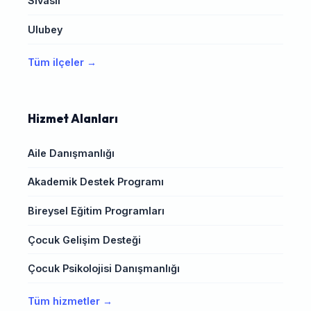
Sivaslı
Ulubey
Tüm ilçeler →
Hizmet Alanları
Aile Danışmanlığı
Akademik Destek Programı
Bireysel Eğitim Programları
Çocuk Gelişim Desteği
Çocuk Psikolojisi Danışmanlığı
Tüm hizmetler →