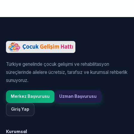
Türkiye genelinde çocuk gelişimi ve rehabilitasyon
süreçlerinde ailelere ücretsiz, tarafsız ve kurumsal rehberlik
sunuyoruz.
Merkez Başvurusu
Uzman Başvurusu
Giriş Yap
Kurumsal