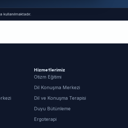
 kullanılmaktadır.
Hizmetlerimiz
Otizm Eğitimi
Dil Konuşma Merkezi
rkezi
Dil ve Konuşma Terapisi
Duyu Bütünleme
Ergoterapi