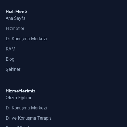
Hızlı Menü
Ana Sayfa
Hizmetler
Dil Konuşma Merkezi
RAM
Blog
Şehirler
Hizmetlerimiz
Otizm Eğitimi
Dil Konuşma Merkezi
Dil ve Konuşma Terapisi