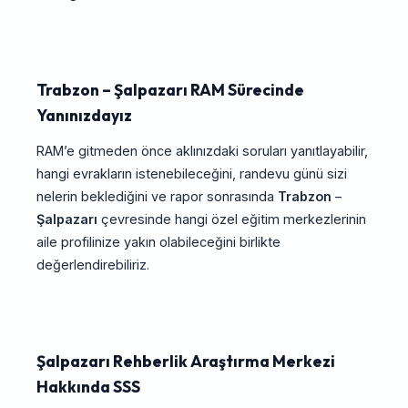
Trabzon – Şalpazarı RAM Sürecinde
Yanınızdayız
RAM’e gitmeden önce aklınızdaki soruları yanıtlayabilir,
hangi evrakların istenebileceğini, randevu günü sizi
nelerin beklediğini ve rapor sonrasında
Trabzon
–
Şalpazarı
çevresinde hangi özel eğitim merkezlerinin
aile profilinize yakın olabileceğini birlikte
değerlendirebiliriz.
Şalpazarı Rehberlik Araştırma Merkezi
Hakkında SSS