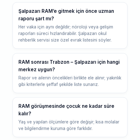
Şalpazarı RAM’e gitmek için önce uzman
raporu şart mı?
Her vaka için aynı değildir; nöroloji veya gelişim
raporları süreci hızlandırabilir. Şalpazarı okul
rehberlik servisi size özel evrak listesini söyler.
RAM sonrası Trabzon – Şalpazarı için hangi
merkez uygun?
Rapor ve ailenin öncelikleri birlikte ele alınır; yakınlık
gibi kriterlerle şeffaf şekilde liste sunarız.
RAM görüşmesinde çocuk ne kadar süre
kalır?
Yaş ve yapılan ölçümlere göre değişir; kısa molalar
ve bilgilendirme kuruma göre farklıdır.