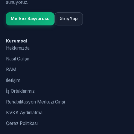
sunuyoruz.
Merkez Başvurusu
Giriş Yap
Kurumsal
Hakkımızda
Nasıl Çalışır
RAM
İletişim
İş Ortaklarımız
Rehabilitasyon Merkezi Girişi
KVKK Aydınlatma
Çerez Politikası