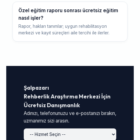
Özel eğitim raporu sonrası ücretsiz eğitim
nasıl işler?
Rapor, hakları tanımlar; uygun rehabilitasyon
merkezi ve kayıt süreçleri aile tercihi ile ilerler.
Şalpazarı
Rehberlik Araştırma Merkezi İçin
Ücretsiz Danışmanlık
Adınızı, telefonunuzu ve e-postanızı bırakın,
uzmanımız sizi arasın.