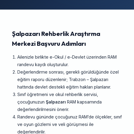
Şalpazarı Rehberlik Araştırma
Merkezi Başvuru Adımları
Ailenizle birlikte e-Okul / e-Devlet üzerinden RAM
randevu kaydı oluşturulur.
Değerlendirme sonrası, gerekli görüldüğünde özel
eğitim raporu düzenlenir; Trabzon – Şalpazarı
hattında devlet destekli eğitim hakları planlanır.
Sınıf öğretmeni ve okul rehberlik servisi,
çocuğunuzun
Şalpazarı
RAM kapsamında
değerlendirilmesini önerir.
Randevu gününde çocuğunuz RAM’de ölçekler, sınıf
ve oyun gözlemi ve veli görüşmesi ile
değerlendirilir.