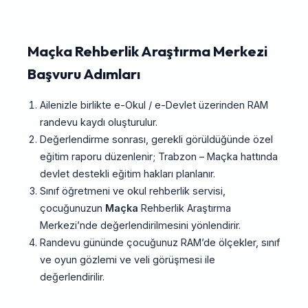
Maçka Rehberlik Araştırma Merkezi
Başvuru Adımları
Ailenizle birlikte e-Okul / e-Devlet üzerinden RAM
randevu kaydı oluşturulur.
Değerlendirme sonrası, gerekli görüldüğünde özel
eğitim raporu düzenlenir; Trabzon – Maçka hattında
devlet destekli eğitim hakları planlanır.
Sınıf öğretmeni ve okul rehberlik servisi,
çocuğunuzun
Maçka
Rehberlik Araştırma
Merkezi’nde değerlendirilmesini yönlendirir.
Randevu gününde çocuğunuz RAM’de ölçekler, sınıf
ve oyun gözlemi ve veli görüşmesi ile
değerlendirilir.