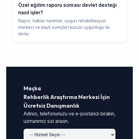
Özel eğitim raporu sonrası devlet desteği
nasıl işler?
Rapor, hakları tanımlar; uygun rehabilitasyon
merkezi ve kayıt süreçleri kurum uygunluğu ile
ilerler.
Maçka
Rehberlik Araştırma Merkezi İçin
Ücretsiz Danışmanlık
Adınızı, telefonunuzu ve e-postanızı bırakın,
uzmanımız sizi arasın.