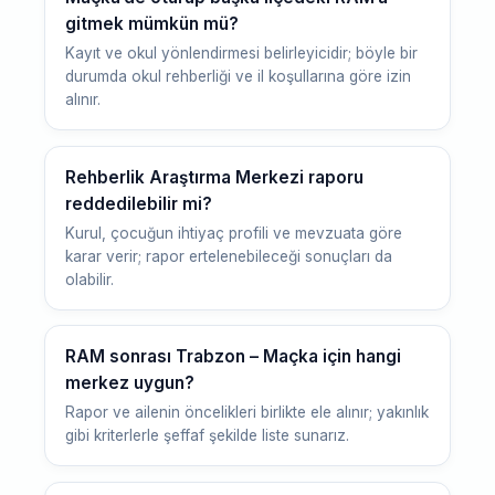
gitmek mümkün mü?
Kayıt ve okul yönlendirmesi belirleyicidir; böyle bir
durumda okul rehberliği ve il koşullarına göre izin
alınır.
Rehberlik Araştırma Merkezi raporu
reddedilebilir mi?
Kurul, çocuğun ihtiyaç profili ve mevzuata göre
karar verir; rapor ertelenebileceği sonuçları da
olabilir.
RAM sonrası Trabzon – Maçka için hangi
merkez uygun?
Rapor ve ailenin öncelikleri birlikte ele alınır; yakınlık
gibi kriterlerle şeffaf şekilde liste sunarız.