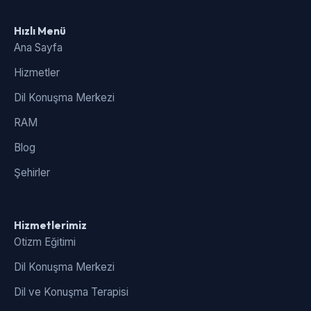
Hızlı Menü
Ana Sayfa
Hizmetler
Dil Konuşma Merkezi
RAM
Blog
Şehirler
Hizmetlerimiz
Otizm Eğitimi
Dil Konuşma Merkezi
Dil ve Konuşma Terapisi