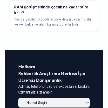
RAM görüşmesinde çocuk ne kadar süre
kalır?
Yaş ve yapılan ölçümlere göre değişir; kısa molalar
ve veli bekleme alanı kuruma göre farklıdır.
Malkara
Rehberlik Araştırma Merkezi İçin
Ücretsiz Danışmanlık
Adınızı, telefonunuzu ve e-postanızı bırakın,
uzmanımız sizi arasın.