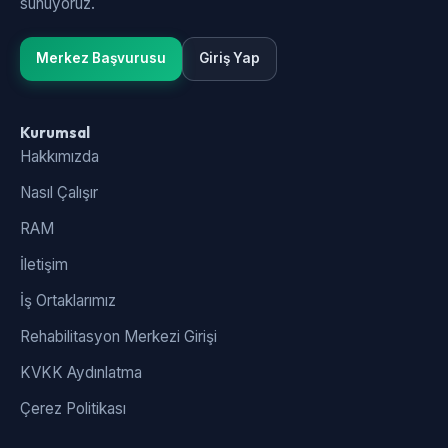
sunuyoruz.
Merkez Başvurusu
Giriş Yap
Kurumsal
Hakkımızda
Nasıl Çalışır
RAM
İletişim
İş Ortaklarımız
Rehabilitasyon Merkezi Girişi
KVKK Aydınlatma
Çerez Politikası