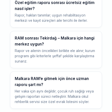
Özel eğitim raporu sonrası ücretsiz eğitim
nasıl işler?
Rapor, hakları tanımlar; uygun rehabilitasyon
merkezi ve kayıt süreçleri aile tercihi ile ilerler.
RAM sonrası Tekirdağ – Malkara için hangi
merkez uygun?
Rapor ve ailenin öncelikleri birlikte ele alınır; kurum
programı gibi kriterlerle şeffaf şekilde karşılaştırma
sunarız.
Malkara RAM’e gitmek için önce uzman
raporu şart mı?
Her vaka için aynı değildir; çocuk ruh sağlığı veya
gelişim raporları süreci netleştirir. Malkara okul
rehberlik servisi size özel evrak listesini söyler.