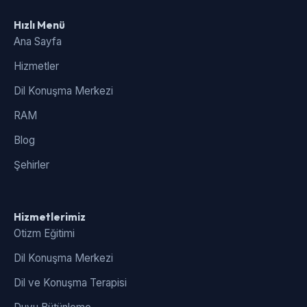
Hızlı Menü
Ana Sayfa
Hizmetler
Dil Konuşma Merkezi
RAM
Blog
Şehirler
Hizmetlerimiz
Otizm Eğitimi
Dil Konuşma Merkezi
Dil ve Konuşma Terapisi