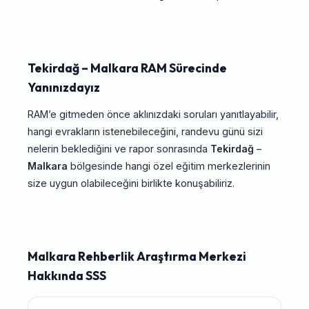
Tekirdağ – Malkara RAM Sürecinde
Yanınızdayız
RAM’e gitmeden önce aklınızdaki soruları yanıtlayabilir,
hangi evrakların istenebileceğini, randevu günü sizi
nelerin beklediğini ve rapor sonrasında
Tekirdağ
–
Malkara
bölgesinde hangi özel eğitim merkezlerinin
size uygun olabileceğini birlikte konuşabiliriz.
Malkara Rehberlik Araştırma Merkezi
Hakkında SSS