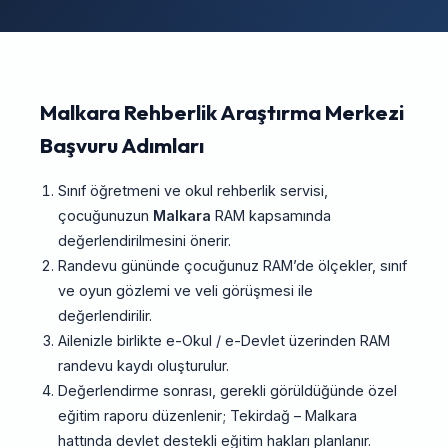
Malkara Rehberlik Araştırma Merkezi
Başvuru Adımları
Sınıf öğretmeni ve okul rehberlik servisi,
çocuğunuzun
Malkara
RAM kapsamında
değerlendirilmesini önerir.
Randevu gününde çocuğunuz RAM’de ölçekler, sınıf
ve oyun gözlemi ve veli görüşmesi ile
değerlendirilir.
Ailenizle birlikte e-Okul / e-Devlet üzerinden RAM
randevu kaydı oluşturulur.
Değerlendirme sonrası, gerekli görüldüğünde özel
eğitim raporu düzenlenir; Tekirdağ – Malkara
hattında devlet destekli eğitim hakları planlanır.