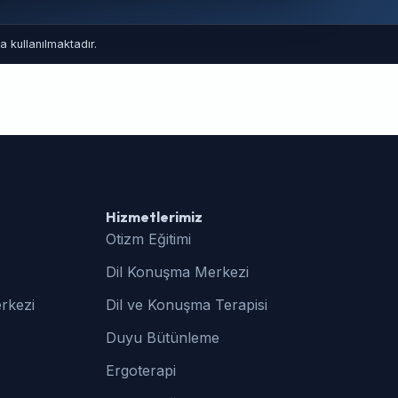
 kullanılmaktadır.
Hizmetlerimiz
Otizm Eğitimi
Dil Konuşma Merkezi
rkezi
Dil ve Konuşma Terapisi
Duyu Bütünleme
Ergoterapi