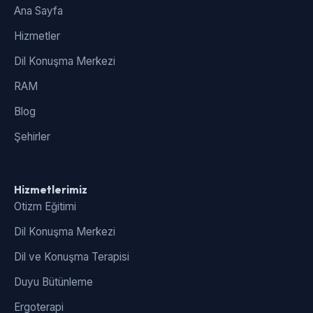
Ana Sayfa
Hizmetler
Dil Konuşma Merkezi
RAM
Blog
Şehirler
Hizmetlerimiz
Otizm Eğitimi
Dil Konuşma Merkezi
Dil ve Konuşma Terapisi
Duyu Bütünleme
Ergoterapi