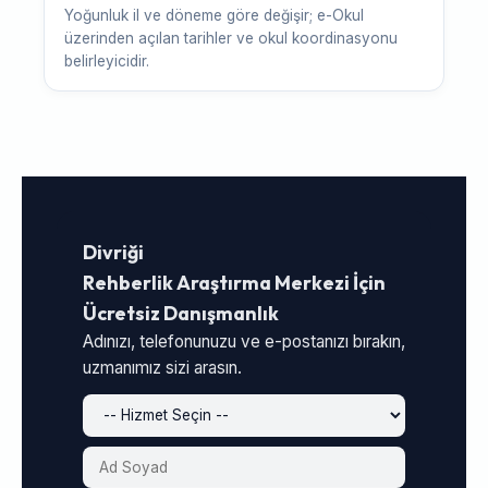
Yoğunluk il ve döneme göre değişir; e-Okul
üzerinden açılan tarihler ve okul koordinasyonu
belirleyicidir.
Divriği
Rehberlik Araştırma Merkezi İçin
Ücretsiz Danışmanlık
Adınızı, telefonunuzu ve e-postanızı bırakın,
uzmanımız sizi arasın.