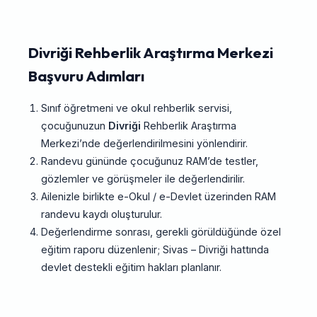
Divriği Rehberlik Araştırma Merkezi
Başvuru Adımları
Sınıf öğretmeni ve okul rehberlik servisi,
çocuğunuzun
Divriği
Rehberlik Araştırma
Merkezi’nde değerlendirilmesini yönlendirir.
Randevu gününde çocuğunuz RAM’de testler,
gözlemler ve görüşmeler ile değerlendirilir.
Ailenizle birlikte e-Okul / e-Devlet üzerinden RAM
randevu kaydı oluşturulur.
Değerlendirme sonrası, gerekli görüldüğünde özel
eğitim raporu düzenlenir; Sivas – Divriği hattında
devlet destekli eğitim hakları planlanır.