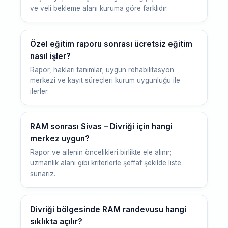
ve veli bekleme alanı kuruma göre farklıdır.
Özel eğitim raporu sonrası ücretsiz eğitim
nasıl işler?
Rapor, hakları tanımlar; uygun rehabilitasyon
merkezi ve kayıt süreçleri kurum uygunluğu ile
ilerler.
RAM sonrası Sivas – Divriği için hangi
merkez uygun?
Rapor ve ailenin öncelikleri birlikte ele alınır;
uzmanlık alanı gibi kriterlerle şeffaf şekilde liste
sunarız.
Divriği bölgesinde RAM randevusu hangi
sıklıkta açılır?