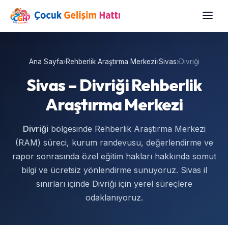
Ana Sayfa
›
Rehberlik Araştırma Merkezi
›
Sivas
›
Divriği
Sivas – Divriği Rehberlik
Araştırma Merkezi
Divriği
bölgesinde Rehberlik Araştırma Merkezi
(RAM) süreci, kurum randevusu, değerlendirme ve
rapor sonrasında özel eğitim hakları hakkında somut
bilgi ve ücretsiz yönlendirme sunuyoruz. Sivas il
sınırları içinde Divriği için yerel süreçlere
odaklanıyoruz.