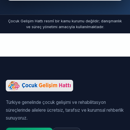
Çocuk Gelişim Hattı resmî bir kamu kurumu değildir; danışmanlık
ve süreç yönetimi amacıyla kullanılmaktadır.
Türkiye genelinde çocuk gelişimi ve rehabilitasyon
süreçlerinde ailelere ücretsiz, tarafsız ve kurumsal rehberlik
sunuyoruz.