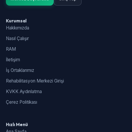
Kurumsal
Hakkımızda
Nasıl Çalışır
RAM
İletişim
İş Ortaklarımız
Rehabilitasyon Merkezi Girişi
KVKK Aydınlatma
Çerez Politikası
Hızlı Menü
Ana Sayfa