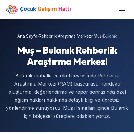
Ana Sayfa
›
Rehberlik Araştırma Merkezi
›
Muş
›
Bulanık
Muş – Bulanık Rehberlik
Araştırma Merkezi
Bulanık
mahalle ve okul çevresinde Rehberlik
Araştırma Merkezi (RAM) başvurusu, randevu
oluşturma, değerlendirme ve rapor sonrasında özel
eğitim hakları hakkında detaylı bilgi ve ücretsiz
yönlendirme sunuyoruz. Muş il sınırları içinde Bulanık
için bölgesel süreçlere odaklanıyoruz.