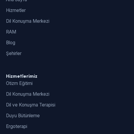
Hizmetler
Dil Konuşma Merkezi
RAM
Blog
Şehirler
Hizmetlerimiz
Otizm Eğitimi
Dil Konuşma Merkezi
Dil ve Konuşma Terapisi
Duyu Bütünleme
Ergoterapi