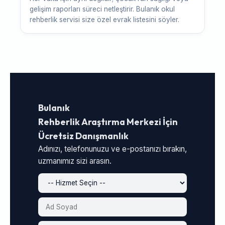
gelişim raporları süreci netleştirir. Bulanık okul
rehberlik servisi size özel evrak listesini söyler.
Bulanık
Rehberlik Araştırma Merkezi İçin
Ücretsiz Danışmanlık
Adınızı, telefonunuzu ve e-postanızı bırakın,
uzmanımız sizi arasın.