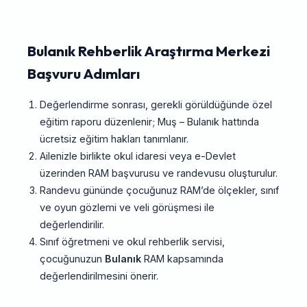
Bulanık Rehberlik Araştırma Merkezi
Başvuru Adımları
Değerlendirme sonrası, gerekli görüldüğünde özel
eğitim raporu düzenlenir; Muş – Bulanık hattında
ücretsiz eğitim hakları tanımlanır.
Ailenizle birlikte okul idaresi veya e-Devlet
üzerinden RAM başvurusu ve randevusu oluşturulur.
Randevu gününde çocuğunuz RAM’de ölçekler, sınıf
ve oyun gözlemi ve veli görüşmesi ile
değerlendirilir.
Sınıf öğretmeni ve okul rehberlik servisi,
çocuğunuzun
Bulanık
RAM kapsamında
değerlendirilmesini önerir.