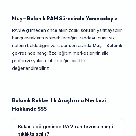
Muş – Bulanık RAM Sürecinde Yanınızdayız
RAM’e gitmeden önce aklınızdaki soruları yanıtlayabilir,
hangi evrakların istenebileceğini, randevu günü sizi
nelerin beklediğini ve rapor sonrasında
Muş
–
Bulanık
çevresinde hangi özel eğitim merkezlerinin aile
profilinize yakın olabileceğini birlikte
değerlendirebiliriz.
Bulanık Rehberlik Araştırma Merkezi
Hakkında SSS
Bulanık bölgesinde RAM randevusu hangi
sıklıkta açılır?