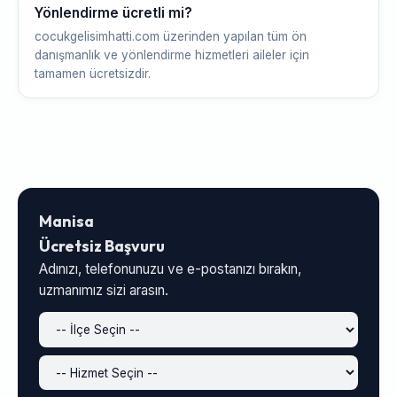
Yönlendirme ücretli mi?
cocukgelisimhatti.com üzerinden yapılan tüm ön
danışmanlık ve yönlendirme hizmetleri aileler için
tamamen ücretsizdir.
Manisa
Ücretsiz Başvuru
Adınızı, telefonunuzu ve e-postanızı bırakın,
uzmanımız sizi arasın.