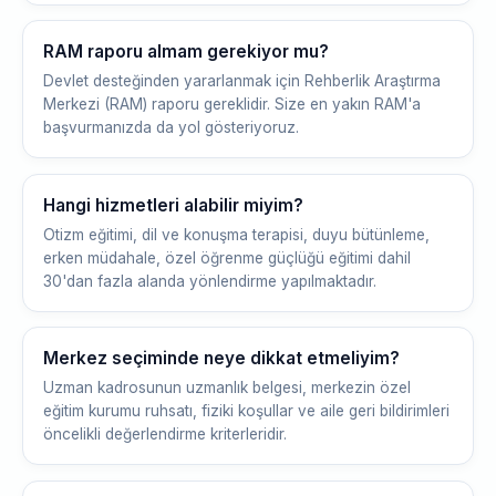
RAM raporu almam gerekiyor mu?
Devlet desteğinden yararlanmak için Rehberlik Araştırma
Merkezi (RAM) raporu gereklidir. Size en yakın RAM'a
başvurmanızda da yol gösteriyoruz.
Hangi hizmetleri alabilir miyim?
Otizm eğitimi, dil ve konuşma terapisi, duyu bütünleme,
erken müdahale, özel öğrenme güçlüğü eğitimi dahil
30'dan fazla alanda yönlendirme yapılmaktadır.
Merkez seçiminde neye dikkat etmeliyim?
Uzman kadrosunun uzmanlık belgesi, merkezin özel
eğitim kurumu ruhsatı, fiziki koşullar ve aile geri bildirimleri
öncelikli değerlendirme kriterleridir.