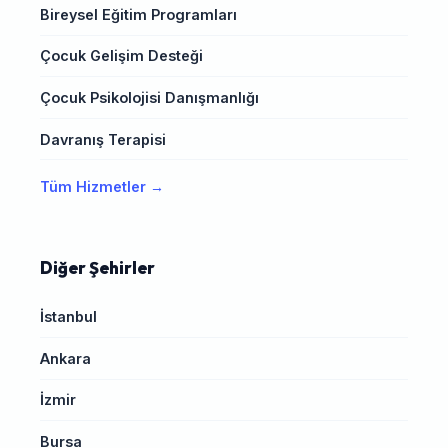
Bireysel Eğitim Programları
Çocuk Gelişim Desteği
Çocuk Psikolojisi Danışmanlığı
Davranış Terapisi
Tüm Hizmetler →
Diğer Şehirler
İstanbul
Ankara
İzmir
Bursa