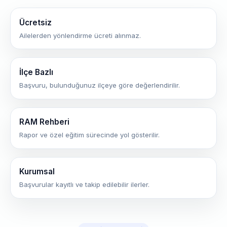
Ücretsiz
Ailelerden yönlendirme ücreti alınmaz.
İlçe Bazlı
Başvuru, bulunduğunuz ilçeye göre değerlendirilir.
RAM Rehberi
Rapor ve özel eğitim sürecinde yol gösterilir.
Kurumsal
Başvurular kayıtlı ve takip edilebilir ilerler.