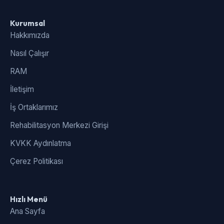
Kurumsal
Hakkımızda
Nasıl Çalışır
RAM
İletişim
İş Ortaklarımız
Rehabilitasyon Merkezi Girişi
KVKK Aydınlatma
Çerez Politikası
Hızlı Menü
Ana Sayfa