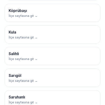
Köprübaşı
İlçe sayfasına git →
Kula
İlçe sayfasına git →
Salihli
İlçe sayfasına git →
Sarıgöl
İlçe sayfasına git →
Saruhanlı
İlçe sayfasına git →