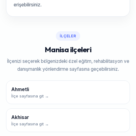
erişebilirsiniz.
İLÇELER
Manisa ilçeleri
İlçenizi seçerek bölgenizdeki özel eğitim, rehabilitasyon ve
danışmanlık yönlendirme sayfasına geçebilirsiniz.
Ahmetli
İlçe sayfasına git →
Akhisar
İlçe sayfasına git →