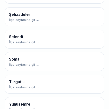
Şehzadeler
İlçe sayfasına git →
Selendi
İlçe sayfasına git →
Soma
İlçe sayfasına git →
Turgutlu
İlçe sayfasına git →
Yunusemre