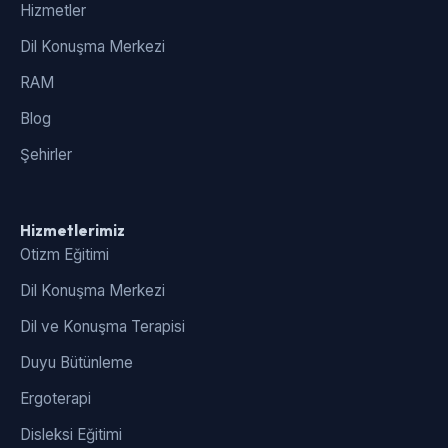
Hizmetler
Dil Konuşma Merkezi
RAM
Blog
Şehirler
Hizmetlerimiz
Otizm Eğitimi
Dil Konuşma Merkezi
Dil ve Konuşma Terapisi
Duyu Bütünleme
Ergoterapi
Disleksi Eğitimi