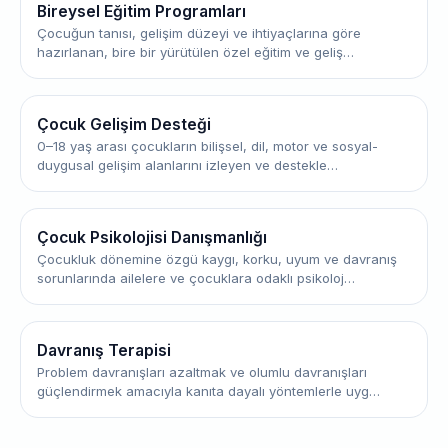
Bireysel Eğitim Programları
Çocuğun tanısı, gelişim düzeyi ve ihtiyaçlarına göre
hazırlanan, bire bir yürütülen özel eğitim ve geliş…
Çocuk Gelişim Desteği
0–18 yaş arası çocukların bilişsel, dil, motor ve sosyal-
duygusal gelişim alanlarını izleyen ve destekle…
Çocuk Psikolojisi Danışmanlığı
Çocukluk dönemine özgü kaygı, korku, uyum ve davranış
sorunlarında ailelere ve çocuklara odaklı psikoloj…
Davranış Terapisi
Problem davranışları azaltmak ve olumlu davranışları
güçlendirmek amacıyla kanıta dayalı yöntemlerle uyg…