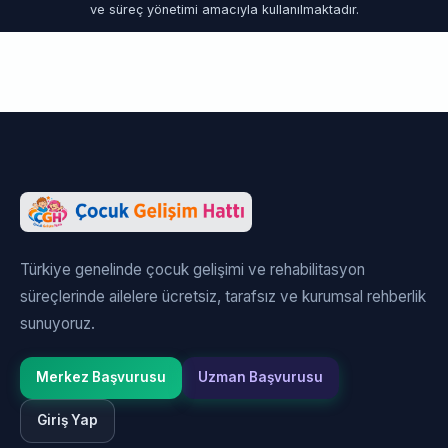
ve süreç yönetimi amacıyla kullanılmaktadır.
Türkiye genelinde çocuk gelişimi ve rehabilitasyon
süreçlerinde ailelere ücretsiz, tarafsız ve kurumsal rehberlik
sunuyoruz.
Merkez Başvurusu
Uzman Başvurusu
Giriş Yap