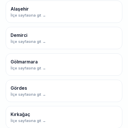
Alaşehir
İlçe sayfasına git →
Demirci
İlçe sayfasına git →
Gölmarmara
İlçe sayfasına git →
Gördes
İlçe sayfasına git →
Kırkağaç
İlçe sayfasına git →