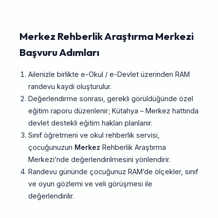
Merkez Rehberlik Araştırma Merkezi
Başvuru Adımları
Ailenizle birlikte e-Okul / e-Devlet üzerinden RAM
randevu kaydı oluşturulur.
Değerlendirme sonrası, gerekli görüldüğünde özel
eğitim raporu düzenlenir; Kütahya – Merkez hattında
devlet destekli eğitim hakları planlanır.
Sınıf öğretmeni ve okul rehberlik servisi,
çocuğunuzun
Merkez
Rehberlik Araştırma
Merkezi’nde değerlendirilmesini yönlendirir.
Randevu gününde çocuğunuz RAM’de ölçekler, sınıf
ve oyun gözlemi ve veli görüşmesi ile
değerlendirilir.