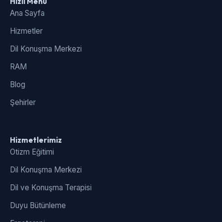
Hızlı Menü
Ana Sayfa
Hizmetler
Dil Konuşma Merkezi
RAM
Blog
Şehirler
Hizmetlerimiz
Otizm Eğitimi
Dil Konuşma Merkezi
Dil ve Konuşma Terapisi
Duyu Bütünleme