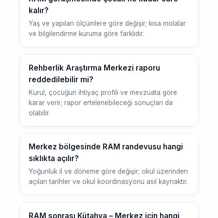
kalır?
Yaş ve yapılan ölçümlere göre değişir; kısa molalar
ve bilgilendirme kuruma göre farklıdır.
Rehberlik Araştırma Merkezi raporu
reddedilebilir mi?
Kurul, çocuğun ihtiyaç profili ve mevzuata göre
karar verir; rapor ertelenebileceği sonuçları da
olabilir.
Merkez bölgesinde RAM randevusu hangi
sıklıkta açılır?
Yoğunluk il ve döneme göre değişir; okul üzerinden
açılan tarihler ve okul koordinasyonu asıl kaynaktır.
RAM sonrası Kütahya – Merkez için hangi