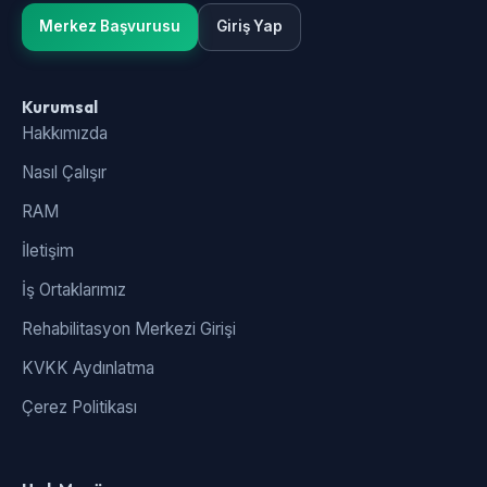
Merkez Başvurusu
Giriş Yap
Kurumsal
Hakkımızda
Nasıl Çalışır
RAM
İletişim
İş Ortaklarımız
Rehabilitasyon Merkezi Girişi
KVKK Aydınlatma
Çerez Politikası