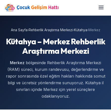
Ana Sayfa
›
Rehberlik Araştırma Merkezi
›
Kütahya
›
Merkez
Kütahya – Merkez Rehberlik
Araştırma Merkezi
Merkez
bölgesinde Rehberlik Araştırma Merkezi
(RAM) süreci, kurum randevusu, değerlendirme ve
rapor sonrasında özel eğitim hakları hakkında somut
bilgi ve ücretsiz yönlendirme sunuyoruz. Kütahya il
sınırları içinde Merkez için yerel süreçlere
odaklanıyoruz.