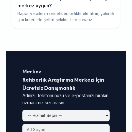
merkez uygun?
Rapor ve ailenin öncelikleri birlikte ele alınır; yakınlık
gibi kriterlerle şeffaf şekilde liste sunarız.
Merkez
Rehberlik Araştırma Merkezi İçin
Ücretsiz Danışmanlık
Adınızı, telefonunuzu ve e-postanızı bırakın,
uzmanımız sizi arasın.