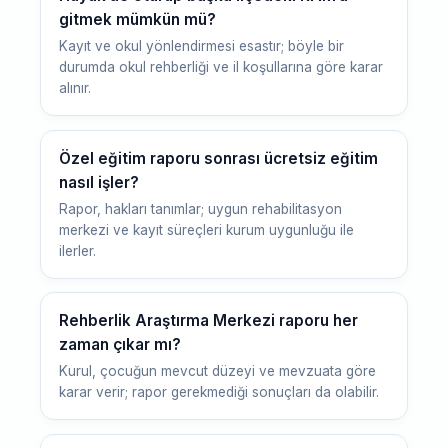
gitmek mümkün mü?
Kayıt ve okul yönlendirmesi esastır; böyle bir
durumda okul rehberliği ve il koşullarına göre karar
alınır.
Özel eğitim raporu sonrası ücretsiz eğitim
nasıl işler?
Rapor, hakları tanımlar; uygun rehabilitasyon
merkezi ve kayıt süreçleri kurum uygunluğu ile
ilerler.
Rehberlik Araştırma Merkezi raporu her
zaman çıkar mı?
Kurul, çocuğun mevcut düzeyi ve mevzuata göre
karar verir; rapor gerekmediği sonuçları da olabilir.