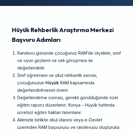
Hüyük Rehberlik Araştırma Merkezi
Başvuru Adımları
Randevu gününde çocuğunuz RAM’de ölçekler, sınıf
ve oyun gözlemi ve veli görüşmesi ile
değerlendirilir.
Sınıf öğretmeni ve okul rehberlik servisi,
çocuğunuzun
Hüyük
RAM kapsamında
değerlendirilmesini önerir.
Değerlendirme sonrası, gerekli görüldüğünde özel
eğitim raporu düzenlenir; Konya – Hüyük hattında
ücretsiz eğitim hakları tanımlanır.
Ailenizle birlikte okul idaresi veya e-Devlet
üzerinden RAM başvurusu ve randevusu oluşturulur.