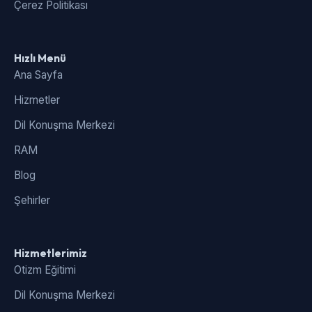
Çerez Politikası
Hızlı Menü
Ana Sayfa
Hizmetler
Dil Konuşma Merkezi
RAM
Blog
Şehirler
Hizmetlerimiz
Otizm Eğitimi
Dil Konuşma Merkezi