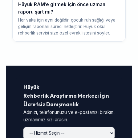
Hüyük RAM’e gitmek için önce uzman
raporu şart mı?
Her vaka için aynı değildir; çocuk ruh sağlığı veya
gelişim raporları süreci netleştirir. Hüyük okul
rehberlik servisi size özel evrak listesini söyler.
Hüyük
Rehberlik Araştırma Merkezi İçin
Ücretsiz Danışmanlık
Adınızı, telefonunuzu ve e-postanızı bırakın,
uzmanımız sizi arasın.