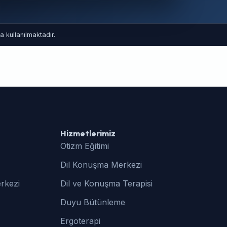
 kullanılmaktadır.
Hizmetlerimiz
Otizm Eğitimi
Dil Konuşma Merkezi
rkezi
Dil ve Konuşma Terapisi
Duyu Bütünleme
Ergoterapi