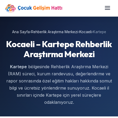
Ana Sayfa
›
Rehberlik Araştırma Merkezi
›
Kocaeli
›
Kartepe
Kocaeli – Kartepe Rehberlik
Araştırma Merkezi
Kartepe
bölgesinde Rehberlik Araştırma Merkezi
(RAM) süreci, kurum randevusu, değerlendirme ve
rapor sonrasında özel eğitim hakları hakkında somut
bilgi ve ücretsiz yönlendirme sunuyoruz. Kocaeli il
sınırları içinde Kartepe için yerel süreçlere
odaklanıyoruz.