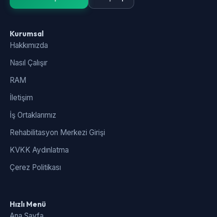
Kurumsal
Hakkımızda
Nasıl Çalışır
RAM
İletişim
İş Ortaklarımız
Rehabilitasyon Merkezi Girişi
KVKK Aydınlatma
Çerez Politikası
Hızlı Menü
Ana Sayfa