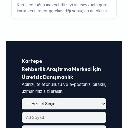
Kurul, çocuğun mevcut düzeyi ve mevzuata göre
karar verir; rapor gerekmediği sonuçları da olabilir.
Kartepe
Rehberlik Araştırma Merkezi İçin
Ücretsiz Danışmanlık
Adınızı, telefonunuzu ve e-postanızı bırakın,
uzmanımız sizi arasın.