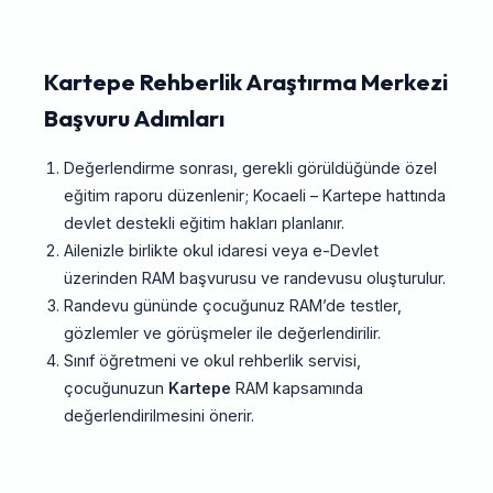
Kartepe Rehberlik Araştırma Merkezi
Başvuru Adımları
Değerlendirme sonrası, gerekli görüldüğünde özel
eğitim raporu düzenlenir; Kocaeli – Kartepe hattında
devlet destekli eğitim hakları planlanır.
Ailenizle birlikte okul idaresi veya e-Devlet
üzerinden RAM başvurusu ve randevusu oluşturulur.
Randevu gününde çocuğunuz RAM’de testler,
gözlemler ve görüşmeler ile değerlendirilir.
Sınıf öğretmeni ve okul rehberlik servisi,
çocuğunuzun
Kartepe
RAM kapsamında
değerlendirilmesini önerir.