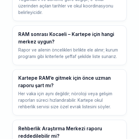
üzerinden açılan tarihler ve okul koordinasyonu
belirleyicidir.
RAM sonrası Kocaeli – Kartepe için hangi
merkez uygun?
Rapor ve ailenin öncelikleri birlikte ele alınır; kurum
programı gibi kriterlerle şeffaf şekilde liste sunarız.
Kartepe RAM’e gitmek için önce uzman
raporu şart mı?
Her vaka için aynı değildir; nöroloji veya gelişim
raporları süreci hızlandırabilir. Kartepe okul
rehberlik servisi size özel evrak listesini söyler.
Rehberlik Araştırma Merkezi raporu
reddedilebilir mi?