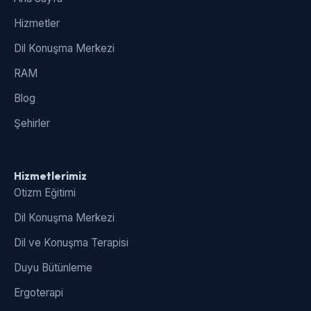
Hizmetler
Dil Konuşma Merkezi
RAM
Blog
Şehirler
Hizmetlerimiz
Otizm Eğitimi
Dil Konuşma Merkezi
Dil ve Konuşma Terapisi
Duyu Bütünleme
Ergoterapi