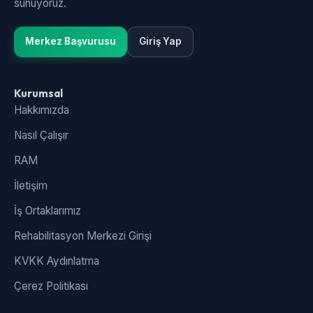
sunuyoruz.
Merkez Başvurusu
Giriş Yap
Kurumsal
Hakkımızda
Nasıl Çalışır
RAM
İletişim
İş Ortaklarımız
Rehabilitasyon Merkezi Girişi
KVKK Aydınlatma
Çerez Politikası