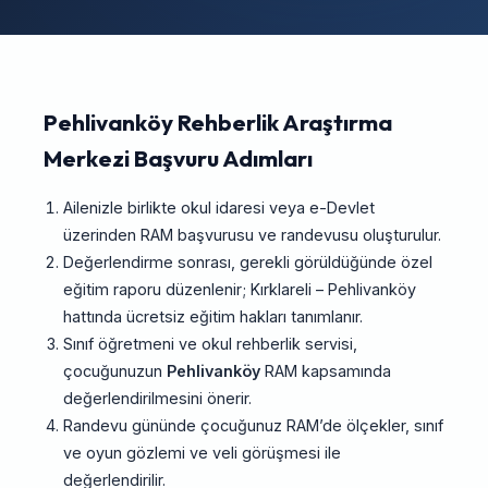
Pehlivanköy Rehberlik Araştırma
Merkezi Başvuru Adımları
Ailenizle birlikte okul idaresi veya e-Devlet
üzerinden RAM başvurusu ve randevusu oluşturulur.
Değerlendirme sonrası, gerekli görüldüğünde özel
eğitim raporu düzenlenir; Kırklareli – Pehlivanköy
hattında ücretsiz eğitim hakları tanımlanır.
Sınıf öğretmeni ve okul rehberlik servisi,
çocuğunuzun
Pehlivanköy
RAM kapsamında
değerlendirilmesini önerir.
Randevu gününde çocuğunuz RAM’de ölçekler, sınıf
ve oyun gözlemi ve veli görüşmesi ile
değerlendirilir.