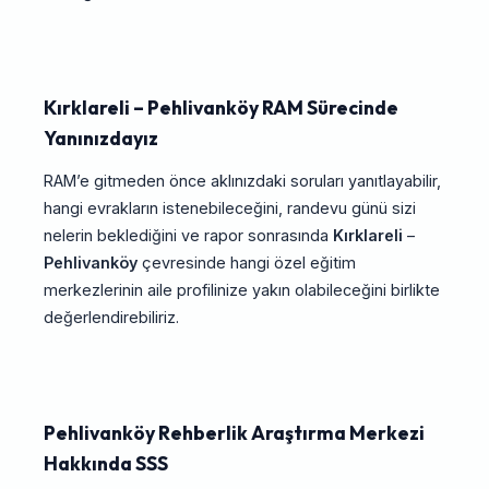
Kırklareli – Pehlivanköy RAM Sürecinde
Yanınızdayız
RAM’e gitmeden önce aklınızdaki soruları yanıtlayabilir,
hangi evrakların istenebileceğini, randevu günü sizi
nelerin beklediğini ve rapor sonrasında
Kırklareli
–
Pehlivanköy
çevresinde hangi özel eğitim
merkezlerinin aile profilinize yakın olabileceğini birlikte
değerlendirebiliriz.
Pehlivanköy Rehberlik Araştırma Merkezi
Hakkında SSS