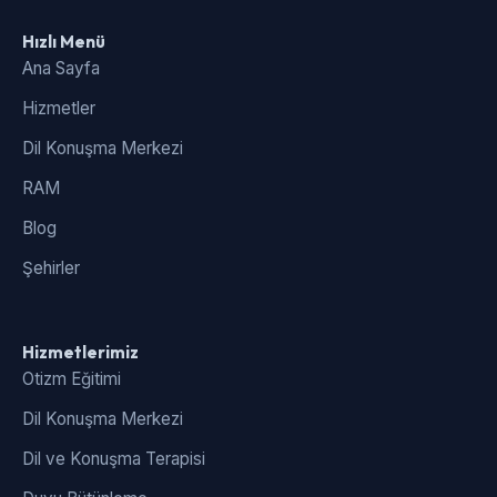
Hızlı Menü
Ana Sayfa
Hizmetler
Dil Konuşma Merkezi
RAM
Blog
Şehirler
Hizmetlerimiz
Otizm Eğitimi
Dil Konuşma Merkezi
Dil ve Konuşma Terapisi