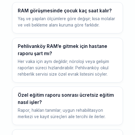
RAM görüşmesinde çocuk kaç saat kalır?
Yaş ve yapılan ölçümlere göre değişir; kısa molalar
ve veli bekleme alanı kuruma göre farklıdır.
Pehlivanköy RAM’e gitmek için hastane
raporu şart mı?
Her vaka için aynı değildir; nöroloji veya gelişim
raporları süreci hızlandırabilir. Pehlivanköy okul
rehberlik servisi size özel evrak listesini söyler.
Özel eğitim raporu sonrası ücretsiz eğitim
nasıl işler?
Rapor, hakları tanımlar; uygun rehabilitasyon
merkezi ve kayıt süreçleri aile tercihi ile ilerler.