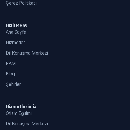
Çerez Politikası
Hızlı Menü
Ana Sayfa
Hizmetler
Dil Konuşma Merkezi
RAM
Blog
Şehirler
Hizmetlerimiz
Otizm Eğitimi
Dil Konuşma Merkezi