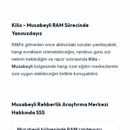
Kilis – Musabeyli RAM Sürecinde
Yanınızdayız
RAM’e gitmeden önce aklınızdaki soruları yanıtlayabilir,
hangi evrakların istenebileceğini, randevu günü sizi
nelerin beklediğini ve rapor sonrasında
Kilis
–
Musabeyli
bölgesinde hangi özel eğitim merkezlerinin
size uygun olabileceğini birlikte konuşabiliriz.
Musabeyli Rehberlik Araştırma Merkezi
Hakkında SSS
Musabeyli bölgesinde RAM randevusu