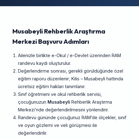
Musabeyli Rehberlik Araştırma
Merkezi Başvuru Adımları
Ailenizle birlikte e-Okul / e-Devlet üzerinden RAM
randevu kaydı oluşturulur.
Değerlendirme sonrası, gerekli görüldüğünde özel
eğitim raporu düzenlenir; Kilis – Musabeyli hattında
ücretsiz eğitim hakları tanımlanır.
Sınıf öğretmeni ve okul rehberlik servisi,
çocuğunuzun
Musabeyli
Rehberlik Araştırma
Merkezi’nde değerlendirilmesini yönlendirir.
Randevu gününde çocuğunuz RAM’de ölçekler, sınıf
ve oyun gözlemi ve veli görüşmesi ile
değerlendirilir.