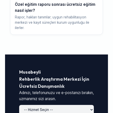
Özel eğitim raporu sonrası ücretsiz eğitim
nasıl işler?
Rapor, hakları tanımlar; uygun rehabilitasyon
merkezi ve kayıt süreçleri kurum uygunluğu ile
ilerler.
Musabeyli
Rehberlik Araştırma Merkezi İçin
Ücretsiz Danışmanlık
Adınızı, telefonunuzu ve e-postanızı bırakın,
uzmanımız sizi arasın.