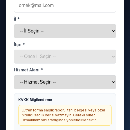
İl *
İlçe *
Hizmet Alanı *
KVKK Bilgilendirme
Lutfen forma saglik raporu, tani belgesi veya ozel
nitelikli saglik verisi yazmayin. Gerekli surec
uzmanimiz sizi aradiginda yonlendirilecektir.