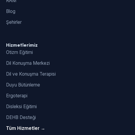
RAM
Blog
Şehirler
Hizmetlerimiz
Otizm Eğitimi
Dil Konuşma Merkezi
Dil ve Konuşma Terapisi
Duyu Bütünleme
Ergoterapi
Disleksi Eğitimi
DEHB Desteği
Tüm Hizmetler →