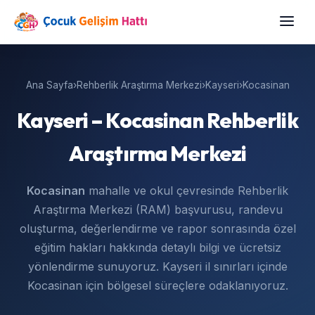
Ana Sayfa
›
Rehberlik Araştırma Merkezi
›
Kayseri
›
Kocasinan
Kayseri – Kocasinan Rehberlik
Araştırma Merkezi
Kocasinan
mahalle ve okul çevresinde Rehberlik
Araştırma Merkezi (RAM) başvurusu, randevu
oluşturma, değerlendirme ve rapor sonrasında özel
eğitim hakları hakkında detaylı bilgi ve ücretsiz
yönlendirme sunuyoruz. Kayseri il sınırları içinde
Kocasinan için bölgesel süreçlere odaklanıyoruz.