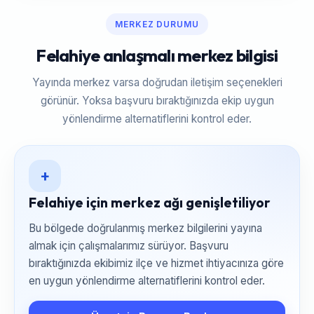
MERKEZ DURUMU
Felahiye anlaşmalı merkez bilgisi
Yayında merkez varsa doğrudan iletişim seçenekleri
görünür. Yoksa başvuru bıraktığınızda ekip uygun
yönlendirme alternatiflerini kontrol eder.
+
Felahiye için merkez ağı genişletiliyor
Bu bölgede doğrulanmış merkez bilgilerini yayına
almak için çalışmalarımız sürüyor. Başvuru
bıraktığınızda ekibimiz ilçe ve hizmet ihtiyacınıza göre
en uygun yönlendirme alternatiflerini kontrol eder.