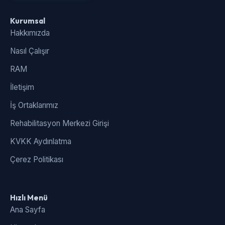
Kurumsal
Hakkımızda
Nasıl Çalışır
RAM
İletişim
İş Ortaklarımız
Rehabilitasyon Merkezi Girişi
KVKK Aydınlatma
Çerez Politikası
Hızlı Menü
Ana Sayfa