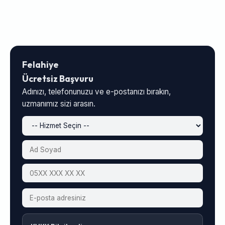
Felahiye
Ücretsiz Başvuru
Adınızı, telefonunuzu ve e-postanızı bırakın,
uzmanımız sizi arasın.