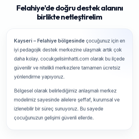
Felahiye'de doğru destek alanını
birlikte netleştirelim
Kayseri – Felahiye bölgesinde
çocuğunuz için en
iyi pedagojik destek merkezine ulaşmak artık çok
daha kolay. cocukgelisimhatti.com olarak bu ilçede
güvenilir ve nitelikli merkezlere tamamen ücretsiz
yönlendirme yapıyoruz.
Bölgesel olarak belirlediğimiz anlaşmalı merkez
modelimiz sayesinde ailelere şeffaf, kurumsal ve
izlenebilir bir süreç sunuyoruz. Bu sayede
çocuğunuzun gelişimi güvenli ellerde.