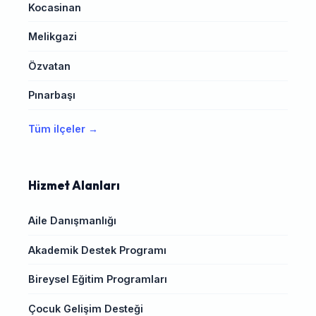
Kocasinan
Melikgazi
Özvatan
Pınarbaşı
Tüm ilçeler →
Hizmet Alanları
Aile Danışmanlığı
Akademik Destek Programı
Bireysel Eğitim Programları
Çocuk Gelişim Desteği