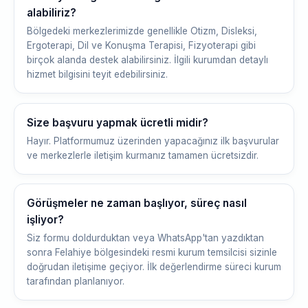
alabiliriz?
Bölgedeki merkezlerimizde genellikle Otizm, Disleksi,
Ergoterapi, Dil ve Konuşma Terapisi, Fizyoterapi gibi
birçok alanda destek alabilirsiniz. İlgili kurumdan detaylı
hizmet bilgisini teyit edebilirsiniz.
Size başvuru yapmak ücretli midir?
Hayır. Platformumuz üzerinden yapacağınız ilk başvurular
ve merkezlerle iletişim kurmanız tamamen ücretsizdir.
Görüşmeler ne zaman başlıyor, süreç nasıl
işliyor?
Siz formu doldurduktan veya WhatsApp'tan yazdıktan
sonra Felahiye bölgesindeki resmi kurum temsilcisi sizinle
doğrudan iletişime geçiyor. İlk değerlendirme süreci kurum
tarafından planlanıyor.