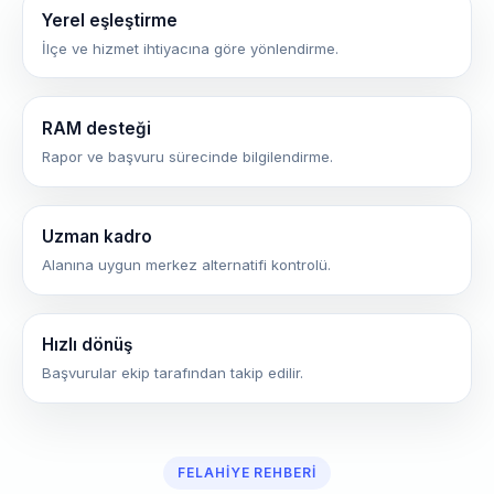
Yerel eşleştirme
İlçe ve hizmet ihtiyacına göre yönlendirme.
RAM desteği
Rapor ve başvuru sürecinde bilgilendirme.
Uzman kadro
Alanına uygun merkez alternatifi kontrolü.
Hızlı dönüş
Başvurular ekip tarafından takip edilir.
FELAHIYE REHBERI