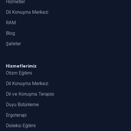
Hizmetler
Dil Konuşma Merkezi
RAM
Blog
Şehirler
Hizmetlerimiz
Otizm Eğitimi
Dil Konuşma Merkezi
Dil ve Konuşma Terapisi
Duyu Bütünleme
Ergoterapi
Disleksi Eğitimi