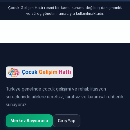
Çocuk Gelişim Hattı resmî bir kamu kurumu değildir; danışmanlık
ve süreç yönetimi amacıyla kullanılmaktadır.
Türkiye genelinde çocuk gelişimi ve rehabilitasyon
süreçlerinde ailelere ücretsiz, tarafsız ve kurumsal rehberlik
sunuyoruz.
Merkez Başvurusu
Giriş Yap