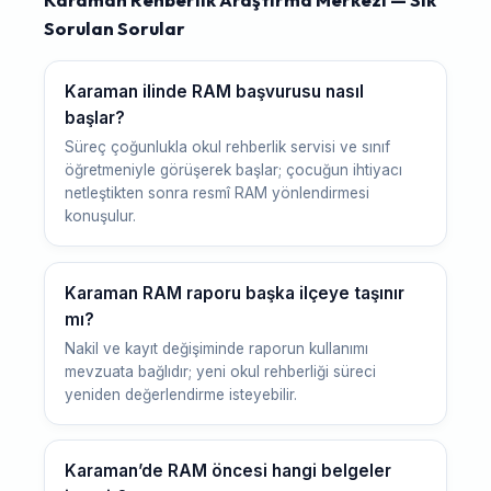
Sorulan Sorular
Karaman ilinde RAM başvurusu nasıl
başlar?
Süreç çoğunlukla okul rehberlik servisi ve sınıf
öğretmeniyle görüşerek başlar; çocuğun ihtiyacı
netleştikten sonra resmî RAM yönlendirmesi
konuşulur.
Karaman RAM raporu başka ilçeye taşınır
mı?
Nakil ve kayıt değişiminde raporun kullanımı
mevzuata bağlıdır; yeni okul rehberliği süreci
yeniden değerlendirme isteyebilir.
Karaman’de RAM öncesi hangi belgeler