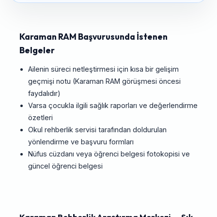
Karaman RAM Başvurusunda İstenen
Belgeler
Ailenin süreci netleştirmesi için kısa bir gelişim
geçmişi notu (Karaman RAM görüşmesi öncesi
faydalıdır)
Varsa çocukla ilgili sağlık raporları ve değerlendirme
özetleri
Okul rehberlik servisi tarafından doldurulan
yönlendirme ve başvuru formları
Nüfus cüzdanı veya öğrenci belgesi fotokopisi ve
güncel öğrenci belgesi
Karaman Rehberlik Araştırma Merkezi — Sık