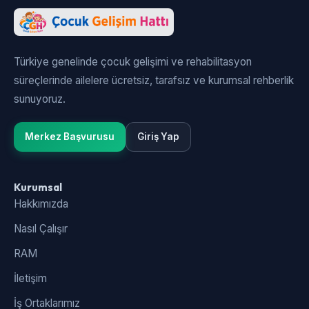
Türkiye genelinde çocuk gelişimi ve rehabilitasyon
süreçlerinde ailelere ücretsiz, tarafsız ve kurumsal rehberlik
sunuyoruz.
Merkez Başvurusu
Giriş Yap
Kurumsal
Hakkımızda
Nasıl Çalışır
RAM
İletişim
İş Ortaklarımız