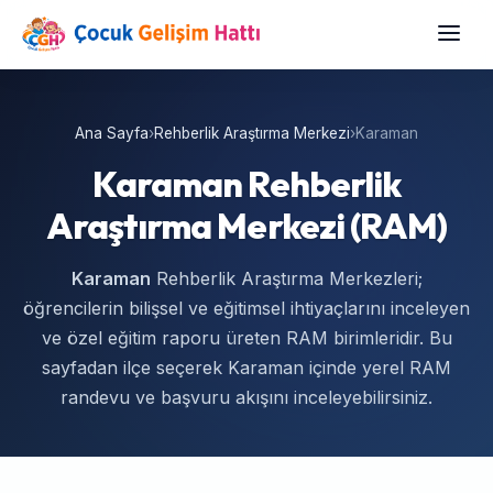
Ana Sayfa
›
Rehberlik Araştırma Merkezi
›
Karaman
Karaman Rehberlik
Araştırma Merkezi (RAM)
Karaman
Rehberlik Araştırma Merkezleri;
öğrencilerin bilişsel ve eğitimsel ihtiyaçlarını inceleyen
ve özel eğitim raporu üreten RAM birimleridir. Bu
sayfadan ilçe seçerek Karaman içinde yerel RAM
randevu ve başvuru akışını inceleyebilirsiniz.