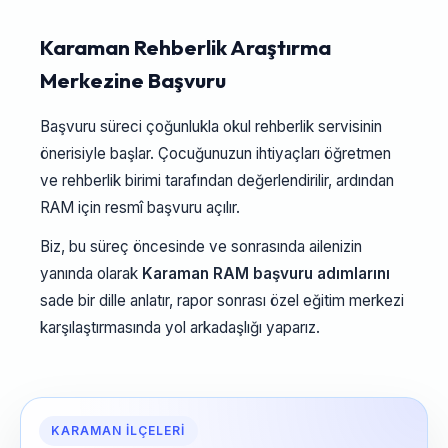
Karaman Rehberlik Araştırma
Merkezine Başvuru
Başvuru süreci çoğunlukla okul rehberlik servisinin
önerisiyle başlar. Çocuğunuzun ihtiyaçları öğretmen
ve rehberlik birimi tarafından değerlendirilir, ardından
RAM için resmî başvuru açılır.
Biz, bu süreç öncesinde ve sonrasında ailenizin
yanında olarak
Karaman RAM başvuru adımlarını
sade bir dille anlatır, rapor sonrası özel eğitim merkezi
karşılaştırmasında yol arkadaşlığı yaparız.
KARAMAN İLÇELERI