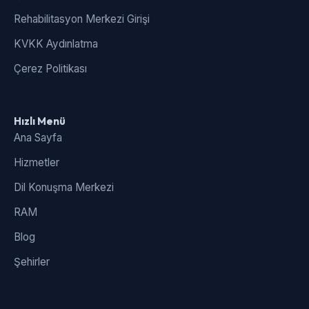
Rehabilitasyon Merkezi Girişi
KVKK Aydınlatma
Çerez Politikası
Hızlı Menü
Ana Sayfa
Hizmetler
Dil Konuşma Merkezi
RAM
Blog
Şehirler