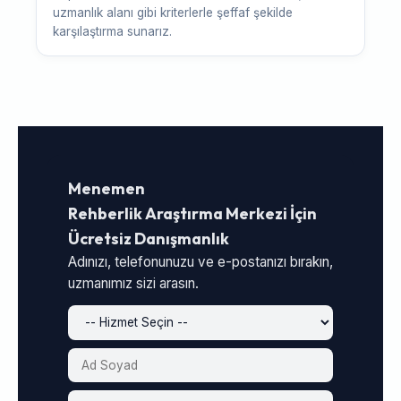
uzmanlık alanı gibi kriterlerle şeffaf şekilde
karşılaştırma sunarız.
Menemen
Rehberlik Araştırma Merkezi İçin
Ücretsiz Danışmanlık
Adınızı, telefonunuzu ve e-postanızı bırakın,
uzmanımız sizi arasın.