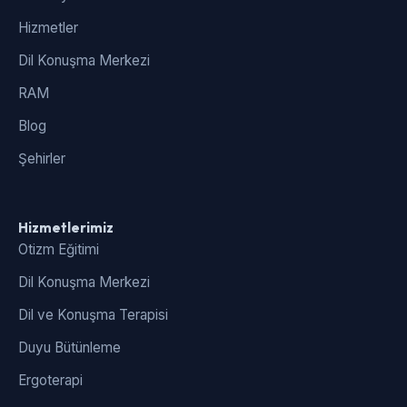
Hizmetler
Dil Konuşma Merkezi
RAM
Blog
Şehirler
Hizmetlerimiz
Otizm Eğitimi
Dil Konuşma Merkezi
Dil ve Konuşma Terapisi
Duyu Bütünleme
Ergoterapi