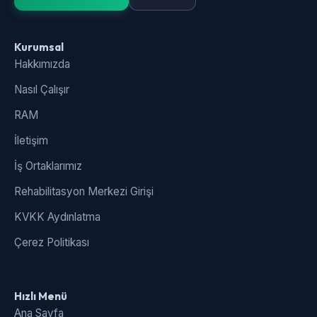
Kurumsal
Hakkımızda
Nasıl Çalışır
RAM
İletişim
İş Ortaklarımız
Rehabilitasyon Merkezi Girişi
KVKK Aydınlatma
Çerez Politikası
Hızlı Menü
Ana Sayfa