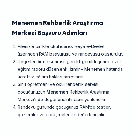
Menemen Rehberlik Araştırma
Merkezi Başvuru Adımları
Ailenizle birlikte okul idaresi veya e-Devlet
üzerinden RAM başvurusu ve randevusu oluşturulur.
Değerlendirme sonrası, gerekli görüldüğünde özel
eğitim raporu düzenlenir; İzmir – Menemen hattında
ücretsiz eğitim hakları tanımlanır.
Sınıf öğretmeni ve okul rehberlik servisi,
çocuğunuzun
Menemen
Rehberlik Araştırma
Merkezi’nde değerlendirilmesini yönlendirir.
Randevu gününde çocuğunuz RAM’de testler,
gözlemler ve görüşmeler ile değerlendirilir.