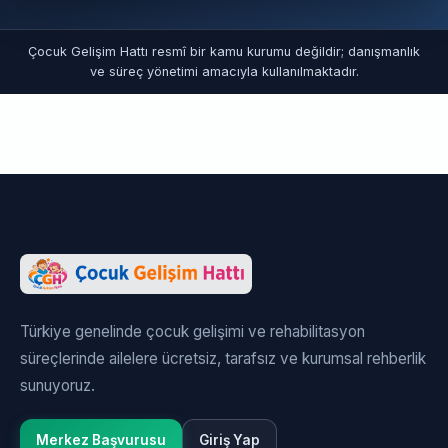
Çocuk Gelişim Hattı resmî bir kamu kurumu değildir; danışmanlık
ve süreç yönetimi amacıyla kullanılmaktadır.
Türkiye genelinde çocuk gelişimi ve rehabilitasyon
süreçlerinde ailelere ücretsiz, tarafsız ve kurumsal rehberlik
sunuyoruz.
Merkez Başvurusu
Giriş Yap