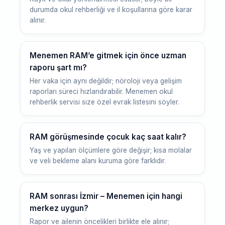
durumda okul rehberliği ve il koşullarına göre karar
alınır.
Menemen RAM’e gitmek için önce uzman
raporu şart mı?
Her vaka için aynı değildir; nöroloji veya gelişim
raporları süreci hızlandırabilir. Menemen okul
rehberlik servisi size özel evrak listesini söyler.
RAM görüşmesinde çocuk kaç saat kalır?
Yaş ve yapılan ölçümlere göre değişir; kısa molalar
ve veli bekleme alanı kuruma göre farklıdır.
RAM sonrası İzmir – Menemen için hangi
merkez uygun?
Rapor ve ailenin öncelikleri birlikte ele alınır;