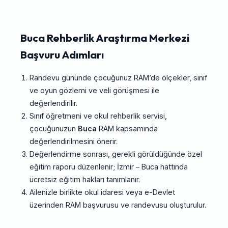
Buca Rehberlik Araştırma Merkezi
Başvuru Adımları
Randevu gününde çocuğunuz RAM’de ölçekler, sınıf
ve oyun gözlemi ve veli görüşmesi ile
değerlendirilir.
Sınıf öğretmeni ve okul rehberlik servisi,
çocuğunuzun
Buca
RAM kapsamında
değerlendirilmesini önerir.
Değerlendirme sonrası, gerekli görüldüğünde özel
eğitim raporu düzenlenir; İzmir – Buca hattında
ücretsiz eğitim hakları tanımlanır.
Ailenizle birlikte okul idaresi veya e-Devlet
üzerinden RAM başvurusu ve randevusu oluşturulur.