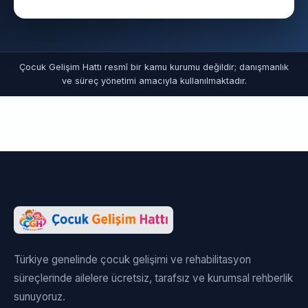
Çocuk Gelişim Hattı resmî bir kamu kurumu değildir; danışmanlık
ve süreç yönetimi amacıyla kullanılmaktadır.
Türkiye genelinde çocuk gelişimi ve rehabilitasyon
süreçlerinde ailelere ücretsiz, tarafsız ve kurumsal rehberlik
sunuyoruz.