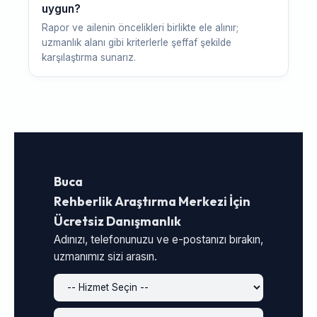
uygun?
Rapor ve ailenin öncelikleri birlikte ele alınır;
uzmanlık alanı gibi kriterlerle şeffaf şekilde
karşılaştırma sunarız.
Buca
Rehberlik Araştırma Merkezi İçin
Ücretsiz Danışmanlık
Adınızı, telefonunuzu ve e-postanızı bırakın,
uzmanımız sizi arasın.