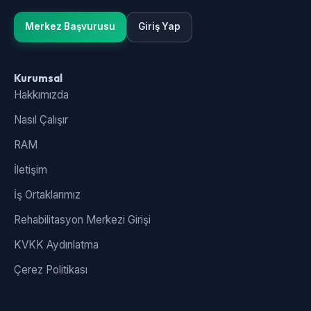
Merkez Başvurusu
Giriş Yap
Kurumsal
Hakkımızda
Nasıl Çalışır
RAM
İletişim
İş Ortaklarımız
Rehabilitasyon Merkezi Girişi
KVKK Aydınlatma
Çerez Politikası