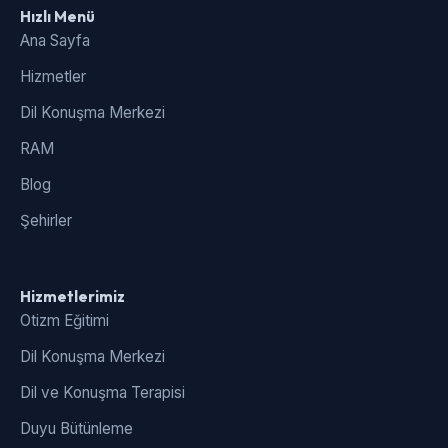
Hızlı Menü
Ana Sayfa
Hizmetler
Dil Konuşma Merkezi
RAM
Blog
Şehirler
Hizmetlerimiz
Otizm Eğitimi
Dil Konuşma Merkezi
Dil ve Konuşma Terapisi
Duyu Bütünleme