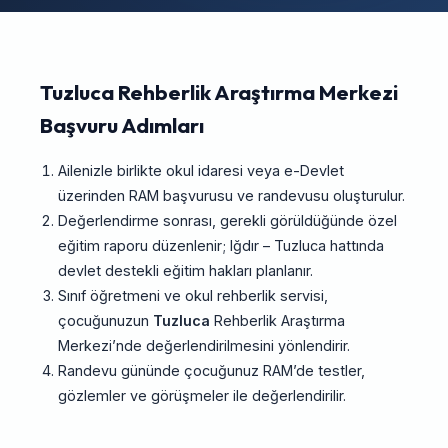
Tuzluca Rehberlik Araştırma Merkezi
Başvuru Adımları
Ailenizle birlikte okul idaresi veya e-Devlet
üzerinden RAM başvurusu ve randevusu oluşturulur.
Değerlendirme sonrası, gerekli görüldüğünde özel
eğitim raporu düzenlenir; Iğdır – Tuzluca hattında
devlet destekli eğitim hakları planlanır.
Sınıf öğretmeni ve okul rehberlik servisi,
çocuğunuzun
Tuzluca
Rehberlik Araştırma
Merkezi’nde değerlendirilmesini yönlendirir.
Randevu gününde çocuğunuz RAM’de testler,
gözlemler ve görüşmeler ile değerlendirilir.