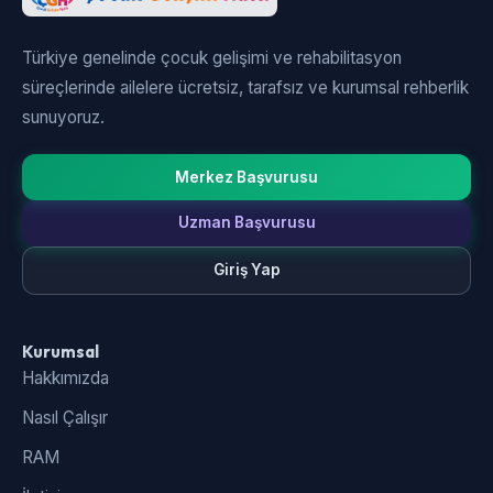
Türkiye genelinde çocuk gelişimi ve rehabilitasyon
süreçlerinde ailelere ücretsiz, tarafsız ve kurumsal rehberlik
sunuyoruz.
Merkez Başvurusu
Uzman Başvurusu
Giriş Yap
Kurumsal
Hakkımızda
Nasıl Çalışır
RAM