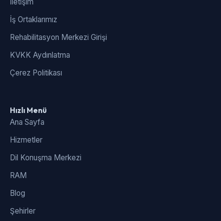
İletişim
İş Ortaklarımız
Rehabilitasyon Merkezi Girişi
KVKK Aydınlatma
Çerez Politikası
Hızlı Menü
Ana Sayfa
Hizmetler
Dil Konuşma Merkezi
RAM
Blog
Şehirler