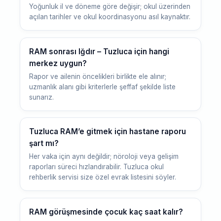
Yoğunluk il ve döneme göre değişir; okul üzerinden
açılan tarihler ve okul koordinasyonu asıl kaynaktır.
RAM sonrası Iğdır – Tuzluca için hangi
merkez uygun?
Rapor ve ailenin öncelikleri birlikte ele alınır;
uzmanlık alanı gibi kriterlerle şeffaf şekilde liste
sunarız.
Tuzluca RAM’e gitmek için hastane raporu
şart mı?
Her vaka için aynı değildir; nöroloji veya gelişim
raporları süreci hızlandırabilir. Tuzluca okul
rehberlik servisi size özel evrak listesini söyler.
RAM görüşmesinde çocuk kaç saat kalır?