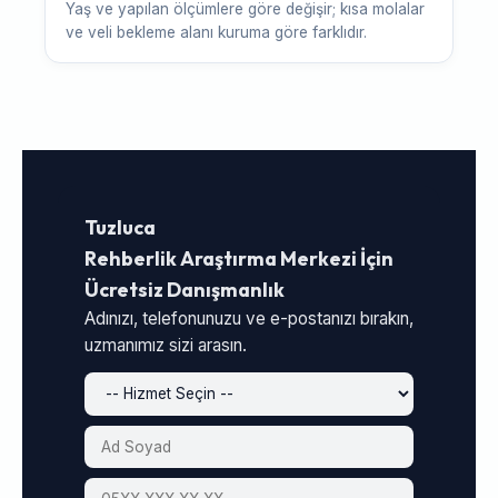
Yaş ve yapılan ölçümlere göre değişir; kısa molalar
ve veli bekleme alanı kuruma göre farklıdır.
Tuzluca
Rehberlik Araştırma Merkezi İçin
Ücretsiz Danışmanlık
Adınızı, telefonunuzu ve e-postanızı bırakın,
uzmanımız sizi arasın.