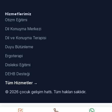
Hizmetlerimiz
Otizm Eğitimi
Dil Konuşma Merkezi
Dil ve Konuşma Terapisi
Duyu Bütünleme
Ergoterapi
Disleksi Eğitimi
DEHB Desteği
Tüm Hizmetler →
© 2026 çocuk gelişim hattı. Tüm hakları saklıdır.